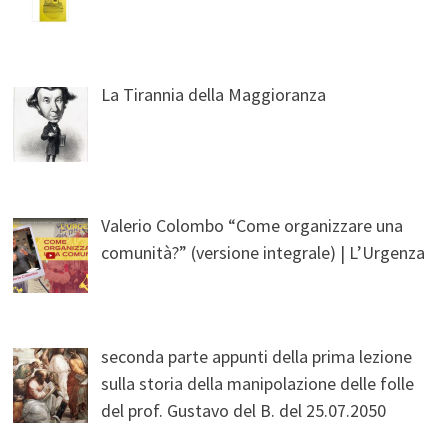
La Tirannia della Maggioranza
Valerio Colombo “Come organizzare una
comunità?” (versione integrale) | L’Urgenza
seconda parte appunti della prima lezione
sulla storia della manipolazione delle folle
del prof. Gustavo del B. del 25.07.2050