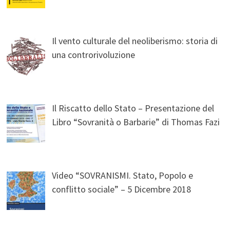
Il vento culturale del neoliberismo: storia di
una controrivoluzione
Il Riscatto dello Stato – Presentazione del
Libro “Sovranità o Barbarie” di Thomas Fazi
Video “SOVRANISMI. Stato, Popolo e
conflitto sociale” – 5 Dicembre 2018