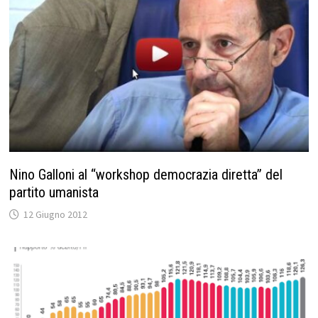
Nino Galloni al “workshop democrazia diretta” del
partito umanista
12 Giugno 2012