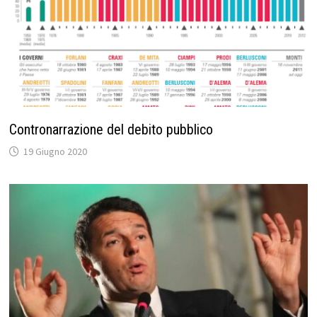
Contronarrazione del debito pubblico
19 Giugno 2020