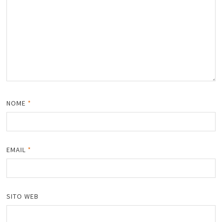
NOME
*
EMAIL
*
SITO WEB