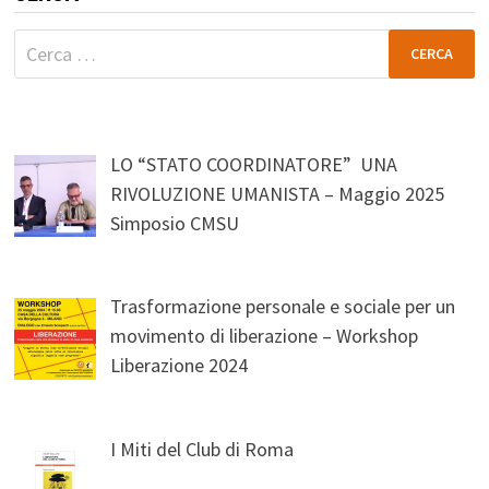
Ricerca
per:
LO “STATO COORDINATORE” UNA
RIVOLUZIONE UMANISTA – Maggio 2025
Simposio CMSU
Trasformazione personale e sociale per un
movimento di liberazione – Workshop
Liberazione 2024
I Miti del Club di Roma