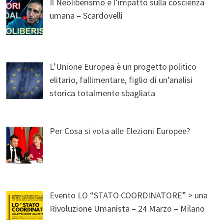
Il Neoliberismo e l’impatto sulla coscienza
umana – Scardovelli
L’Unione Europea è un progetto politico
elitario, fallimentare, figlio di un’analisi
storica totalmente sbagliata
Per Cosa si vota alle Elezioni Europee?
Evento LO “STATO COORDINATORE” > una
Rivoluzione Umanista – 24 Marzo – Milano