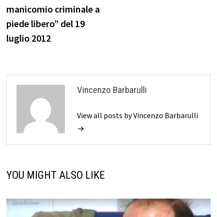
manicomio criminale a
piede libero” del 19
luglio 2012
Vincenzo Barbarulli
View all posts by Vincenzo Barbarulli
→
YOU MIGHT ALSO LIKE