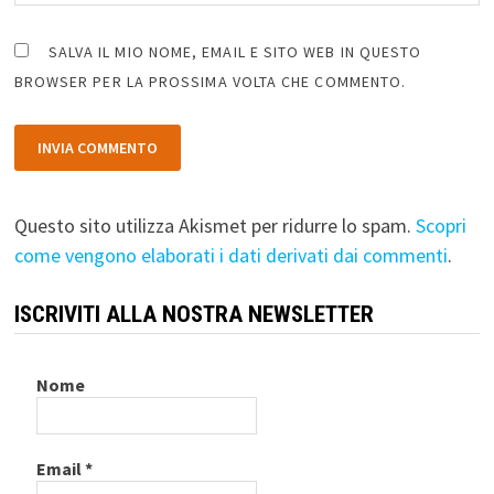
SALVA IL MIO NOME, EMAIL E SITO WEB IN QUESTO
BROWSER PER LA PROSSIMA VOLTA CHE COMMENTO.
Questo sito utilizza Akismet per ridurre lo spam.
Scopri
come vengono elaborati i dati derivati dai commenti
.
ISCRIVITI ALLA NOSTRA NEWSLETTER
Nome
Email
*