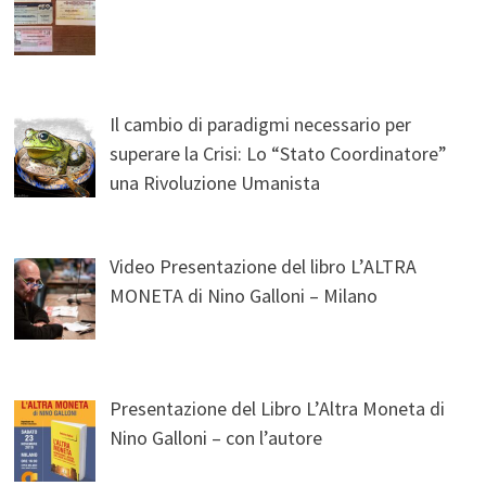
Il cambio di paradigmi necessario per
superare la Crisi: Lo “Stato Coordinatore”
una Rivoluzione Umanista
Video Presentazione del libro L’ALTRA
MONETA di Nino Galloni – Milano
Presentazione del Libro L’Altra Moneta di
Nino Galloni – con l’autore