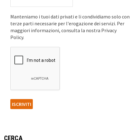
Manteniamo i tuoi dati privati e li condividiamo solo con
terze parti necessarie per l'erogazione dei servizi. Per
maggiori informazioni, consulta la nostra Privacy
Policy.
CERCA