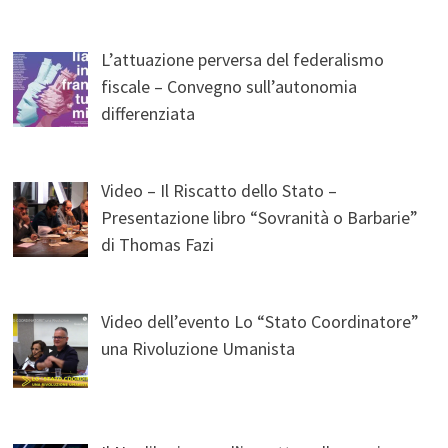
L’attuazione perversa del federalismo
fiscale – Convegno sull’autonomia
differenziata
Video – Il Riscatto dello Stato –
Presentazione libro “Sovranità o Barbarie”
di Thomas Fazi
Video dell’evento Lo “Stato Coordinatore”
una Rivoluzione Umanista