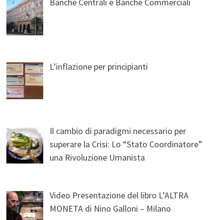
Banche Centrali e Banche Commerciali
L’inflazione per principianti
Il cambio di paradigmi necessario per
superare la Crisi: Lo “Stato Coordinatore”
una Rivoluzione Umanista
Video Presentazione del libro L’ALTRA
MONETA di Nino Galloni – Milano