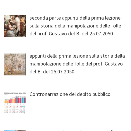
seconda parte appunti della prima lezione
sulla storia della manipolazione delle folle
del prof. Gustavo del B. del 25.07.2050
appunti della prima lezione sulla storia della
manipolazione delle folle del prof. Gustavo
del B. del 25.07.2050
Contronarrazione del debito pubblico