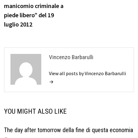
manicomio criminale a
piede libero” del 19
luglio 2012
Vincenzo Barbarulli
View all posts by Vincenzo Barbarulli
→
YOU MIGHT ALSO LIKE
The day after tomorrow della fine di questa economia