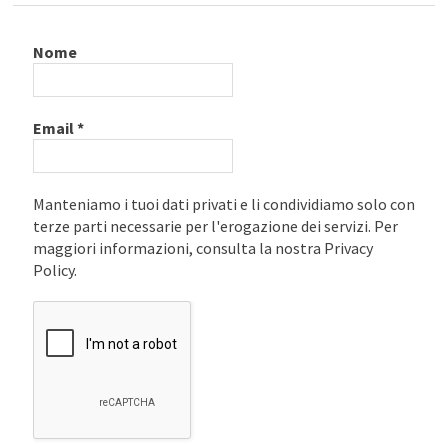
Nome
Email
*
Manteniamo i tuoi dati privati e li condividiamo solo con
terze parti necessarie per l'erogazione dei servizi. Per
maggiori informazioni, consulta la nostra Privacy
Policy.