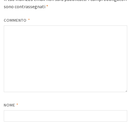
sono contrassegnati
*
COMMENTO
*
NOME
*