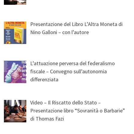
Presentazione del Libro L’Altra Moneta di
Nino Galloni – con l’autore
L’attuazione perversa del federalismo
fiscale – Convegno sull’autonomia
differenziata
Video – Il Riscatto dello Stato –
Presentazione libro “Sovranità o Barbarie”
di Thomas Fazi