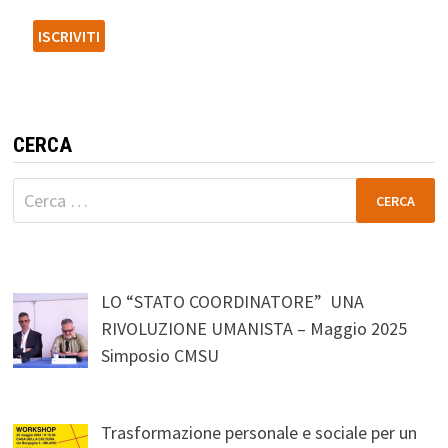
CERCA
Ricerca
per:
LO “STATO COORDINATORE” UNA
RIVOLUZIONE UMANISTA – Maggio 2025
Simposio CMSU
Trasformazione personale e sociale per un