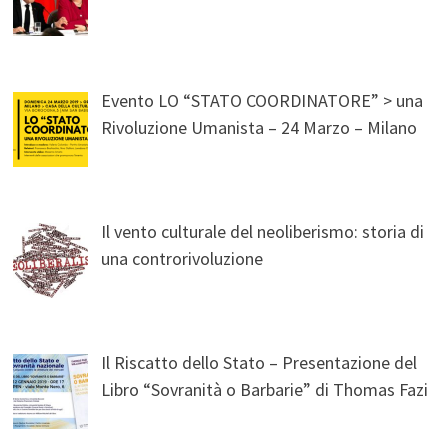
Evento LO “STATO COORDINATORE” > una
Rivoluzione Umanista – 24 Marzo – Milano
Il vento culturale del neoliberismo: storia di
una controrivoluzione
Il Riscatto dello Stato – Presentazione del
Libro “Sovranità o Barbarie” di Thomas Fazi