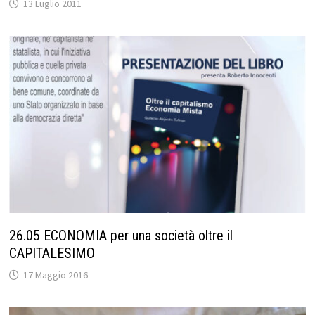
13 Luglio 2011
26.05 ECONOMIA per una società oltre il
CAPITALESIMO
17 Maggio 2016