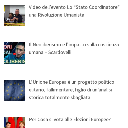
Video dell’evento Lo “Stato Coordinatore”
una Rivoluzione Umanista
Il Neoliberismo e l’impatto sulla coscienza
umana – Scardovelli
L’Unione Europea è un progetto politico
elitario, fallimentare, figlio di un’analisi
storica totalmente sbagliata
Per Cosa si vota alle Elezioni Europee?