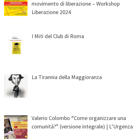
movimento di liberazione – Workshop
Liberazione 2024
I Miti del Club di Roma
La Tirannia della Maggioranza
Valerio Colombo “Come organizzare una
comunità?” (versione integrale) | L’Urgenza