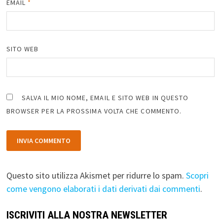
EMAIL
*
SITO WEB
SALVA IL MIO NOME, EMAIL E SITO WEB IN QUESTO
BROWSER PER LA PROSSIMA VOLTA CHE COMMENTO.
Questo sito utilizza Akismet per ridurre lo spam.
Scopri
come vengono elaborati i dati derivati dai commenti
.
ISCRIVITI ALLA NOSTRA NEWSLETTER