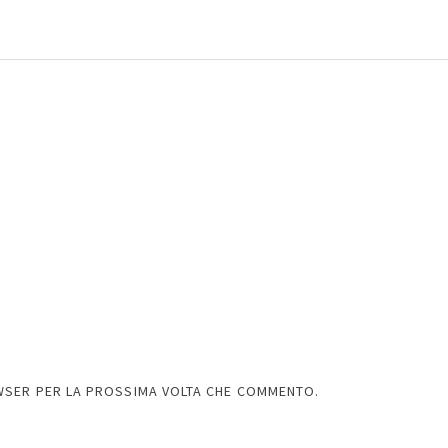
OWSER PER LA PROSSIMA VOLTA CHE COMMENTO.