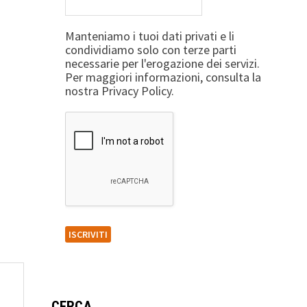
Manteniamo i tuoi dati privati e li
condividiamo solo con terze parti
necessarie per l'erogazione dei servizi.
Per maggiori informazioni, consulta la
nostra Privacy Policy.
CERCA