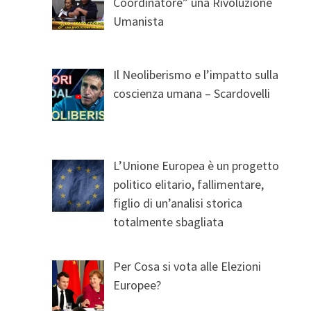
Coordinatore” una Rivoluzione
Umanista
Il Neoliberismo e l’impatto sulla
coscienza umana – Scardovelli
L’Unione Europea è un progetto
politico elitario, fallimentare,
figlio di un’analisi storica
totalmente sbagliata
Per Cosa si vota alle Elezioni
Europee?