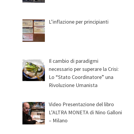
L’inflazione per principianti
Il cambio di paradigmi
necessario per superare la Crisi:
Lo “Stato Coordinatore” una
Rivoluzione Umanista
Video Presentazione del libro
L’ALTRA MONETA di Nino Galloni
– Milano