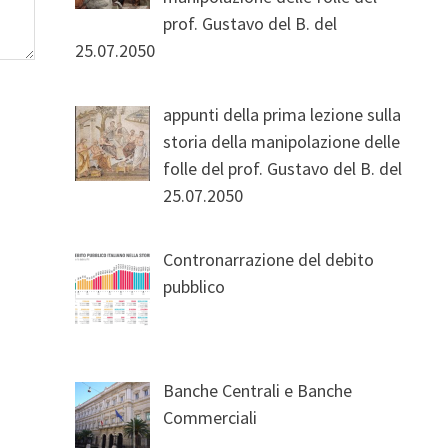
prof. Gustavo del B. del
25.07.2050
appunti della prima lezione sulla
storia della manipolazione delle
folle del prof. Gustavo del B. del
25.07.2050
Contronarrazione del debito
pubblico
Banche Centrali e Banche
Commerciali