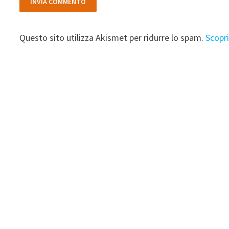
Questo sito utilizza Akismet per ridurre lo spam.
Scopr