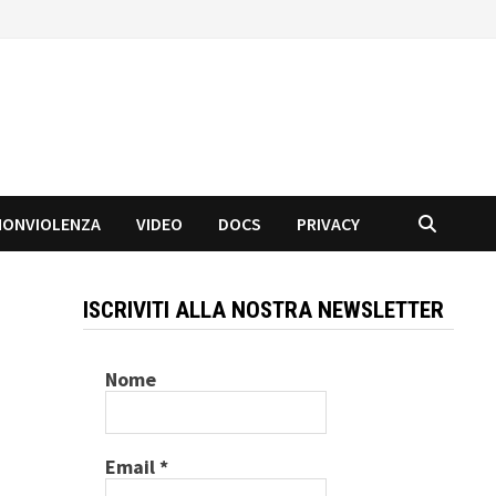
NONVIOLENZA
VIDEO
DOCS
PRIVACY
ISCRIVITI ALLA NOSTRA NEWSLETTER
Nome
Email
*