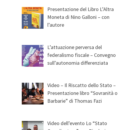
Presentazione del Libro L’Altra
Moneta di Nino Galloni – con
l’autore
L’attuazione perversa del
federalismo fiscale – Convegno
sull’autonomia differenziata
Video – Il Riscatto dello Stato –
Presentazione libro “Sovranità o
Barbarie” di Thomas Fazi
Video dell’evento Lo “Stato