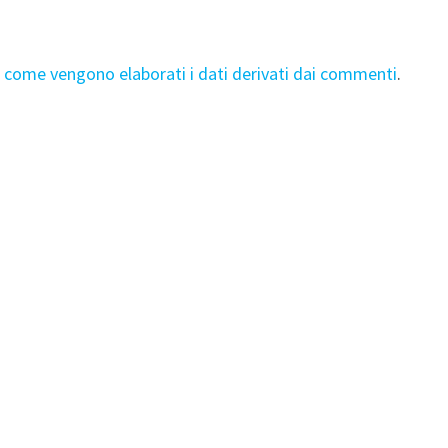
i come vengono elaborati i dati derivati dai commenti
.