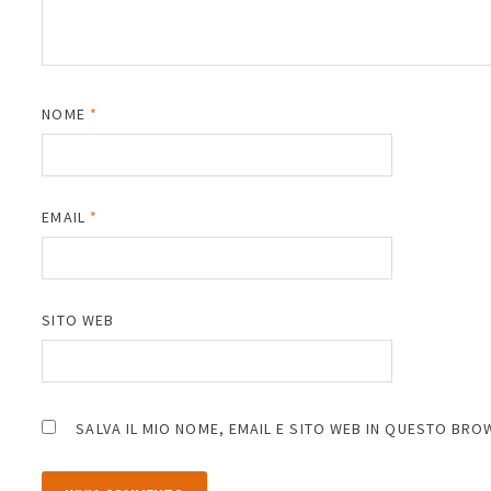
NOME
*
EMAIL
*
SITO WEB
SALVA IL MIO NOME, EMAIL E SITO WEB IN QUESTO BR