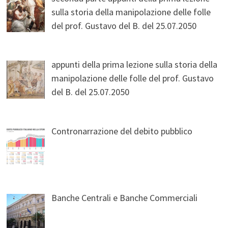
sulla storia della manipolazione delle folle
del prof. Gustavo del B. del 25.07.2050
appunti della prima lezione sulla storia della
manipolazione delle folle del prof. Gustavo
del B. del 25.07.2050
Contronarrazione del debito pubblico
Banche Centrali e Banche Commerciali