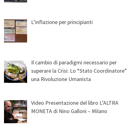
L’inflazione per principianti
Il cambio di paradigmi necessario per
superare la Crisi: Lo “Stato Coordinatore”
una Rivoluzione Umanista
Video Presentazione del libro L’ALTRA
MONETA di Nino Galloni – Milano