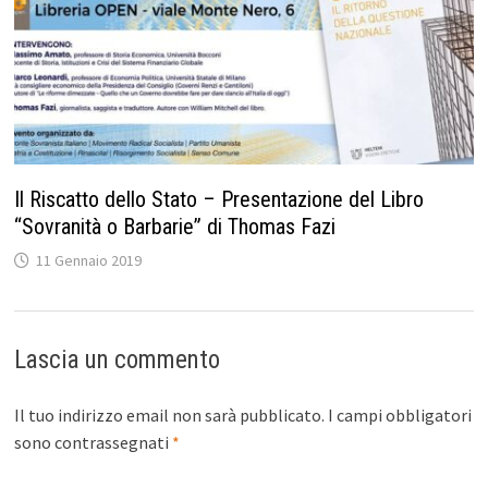
Il Riscatto dello Stato – Presentazione del Libro
“Sovranità o Barbarie” di Thomas Fazi
11 Gennaio 2019
Lascia un commento
Il tuo indirizzo email non sarà pubblicato.
I campi obbligatori
sono contrassegnati
*