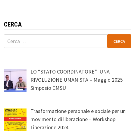
CERCA
Ricerca
per:
LO “STATO COORDINATORE” UNA
RIVOLUZIONE UMANISTA – Maggio 2025
Simposio CMSU
Trasformazione personale e sociale per un
movimento di liberazione – Workshop
Liberazione 2024