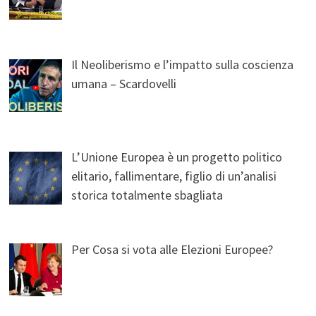
Il Neoliberismo e l’impatto sulla coscienza
umana – Scardovelli
L’Unione Europea è un progetto politico
elitario, fallimentare, figlio di un’analisi
storica totalmente sbagliata
Per Cosa si vota alle Elezioni Europee?