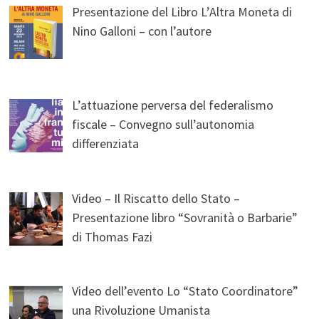
Presentazione del Libro L’Altra Moneta di
Nino Galloni – con l’autore
L’attuazione perversa del federalismo
fiscale – Convegno sull’autonomia
differenziata
Video – Il Riscatto dello Stato –
Presentazione libro “Sovranità o Barbarie”
di Thomas Fazi
Video dell’evento Lo “Stato Coordinatore”
una Rivoluzione Umanista