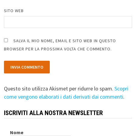
SITO WEB
SALVA IL MIO NOME, EMAIL E SITO WEB IN QUESTO
BROWSER PER LA PROSSIMA VOLTA CHE COMMENTO.
Questo sito utilizza Akismet per ridurre lo spam.
Scopri
come vengono elaborati i dati derivati dai commenti
.
ISCRIVITI ALLA NOSTRA NEWSLETTER
Nome