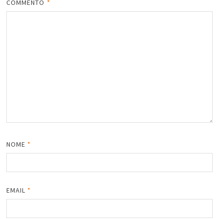
COMMENTO
*
NOME
*
EMAIL
*