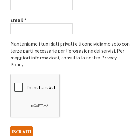
Email
*
Manteniamo i tuoi dati privati e li condividiamo solo con
terze parti necessarie per l'erogazione dei servizi. Per
maggiori informazioni, consulta la nostra Privacy
Policy.