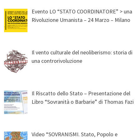
Evento LO “STATO COORDINATORE” > una
Rivoluzione Umanista – 24 Marzo – Milano
Il vento culturale del neoliberismo: storia di
una controrivoluzione
Il Riscatto dello Stato – Presentazione del
Libro “Sovranità o Barbarie” di Thomas Fazi
Video “SOVRANISMI. Stato, Popolo e