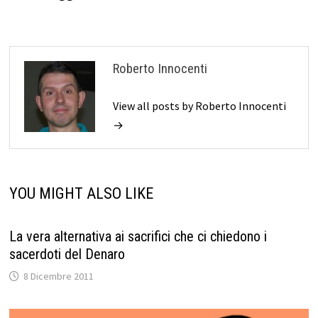
Roberto Innocenti
View all posts by Roberto Innocenti
→
YOU MIGHT ALSO LIKE
La vera alternativa ai sacrifici che ci chiedono i
sacerdoti del Denaro
8 Dicembre 2011