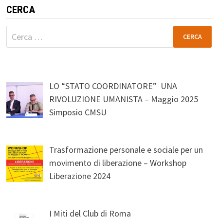
CERCA
Ricerca
per:
LO “STATO COORDINATORE” UNA
RIVOLUZIONE UMANISTA – Maggio 2025
Simposio CMSU
Trasformazione personale e sociale per un
movimento di liberazione – Workshop
Liberazione 2024
I Miti del Club di Roma