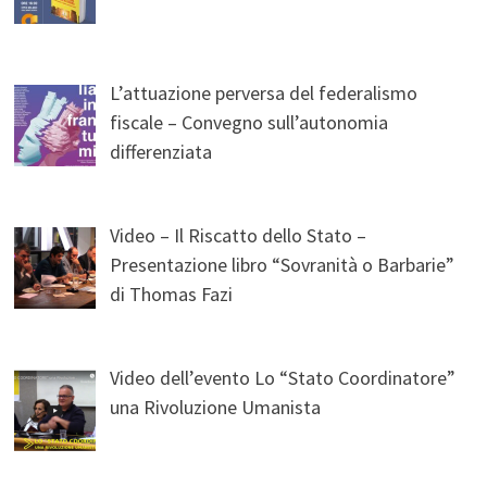
L’attuazione perversa del federalismo
fiscale – Convegno sull’autonomia
differenziata
Video – Il Riscatto dello Stato –
Presentazione libro “Sovranità o Barbarie”
di Thomas Fazi
Video dell’evento Lo “Stato Coordinatore”
una Rivoluzione Umanista