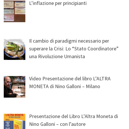
L’inflazione per principianti
Il cambio di paradigmi necessario per
superare la Crisi: Lo “Stato Coordinatore”
una Rivoluzione Umanista
Video Presentazione del libro L’ALTRA
MONETA di Nino Galloni – Milano
Presentazione del Libro L’Altra Moneta di
Nino Galloni – con l’autore