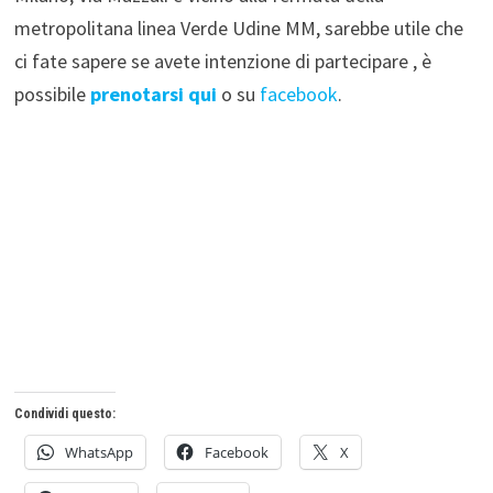
metropolitana linea Verde Udine MM, sarebbe utile che
ci fate sapere se avete intenzione di partecipare , è
possibile
prenotarsi qui
o su
facebook
.
Condividi questo:
WhatsApp
Facebook
X