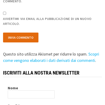
COMMENTO.
AVVERTIMI VIA EMAIL ALLA PUBBLICAZIONE DI UN NUOVO
ARTICOLO.
Questo sito utilizza Akismet per ridurre lo spam.
Scopri
come vengono elaborati i dati derivati dai commenti
.
ISCRIVITI ALLA NOSTRA NEWSLETTER
Nome