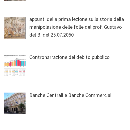
appunti della prima lezione sulla storia della
manipolazione delle folle del prof. Gustavo
del B. del 25.07.2050
Contronarrazione del debito pubblico
Banche Centrali e Banche Commerciali