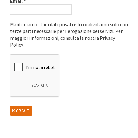
Email
*
Manteniamo i tuoi dati privati e li condividiamo solo con
terze parti necessarie per l'erogazione dei servizi. Per
maggiori informazioni, consulta la nostra Privacy
Policy.