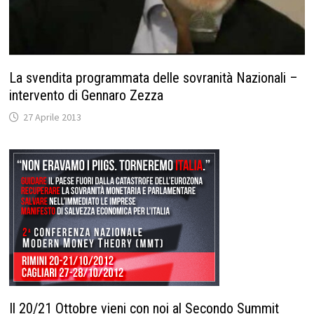
La svendita programmata delle sovranità Nazionali –
intervento di Gennaro Zezza
27 Aprile 2013
Il 20/21 Ottobre vieni con noi al Secondo Summit