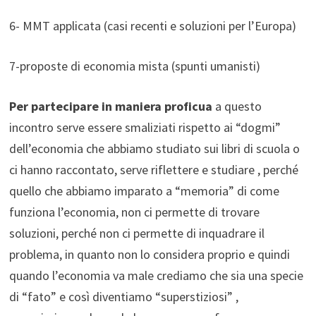
6- MMT applicata (casi recenti e soluzioni per l’Europa)
7-proposte di economia mista (spunti umanisti)
Per partecipare in maniera proficua
a questo
incontro serve essere smaliziati rispetto ai “dogmi”
dell’economia che abbiamo studiato sui libri di scuola o
ci hanno raccontato, serve riflettere e studiare , perché
quello che abbiamo imparato a “memoria” di come
funziona l’economia, non ci permette di trovare
soluzioni, perché non ci permette di inquadrare il
problema, in quanto non lo considera proprio e quindi
quando l’economia va male crediamo che sia una specie
di “fato” e così diventiamo “superstiziosi” ,