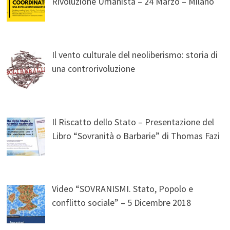
Rivoluzione Umanista – 24 Marzo – Milano
Il vento culturale del neoliberismo: storia di
una controrivoluzione
Il Riscatto dello Stato – Presentazione del
Libro “Sovranità o Barbarie” di Thomas Fazi
Video “SOVRANISMI. Stato, Popolo e
conflitto sociale” – 5 Dicembre 2018