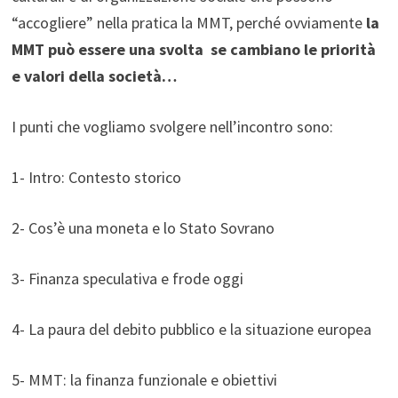
“accogliere” nella pratica la MMT, perché ovviamente
la
MMT può essere una svolta se cambiano le priorità
e valori della società…
I punti che vogliamo svolgere nell’incontro sono:
1- Intro: Contesto storico
2- Cos’è una moneta e lo Stato Sovrano
3- Finanza speculativa e frode oggi
4- La paura del debito pubblico e la situazione europea
5- MMT: la finanza funzionale e obiettivi