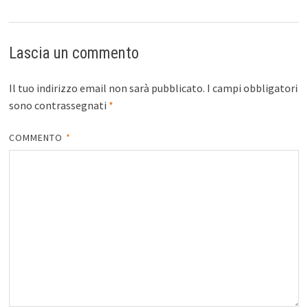
Lascia un commento
Il tuo indirizzo email non sarà pubblicato.
I campi obbligatori
sono contrassegnati
*
COMMENTO
*