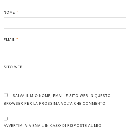
NOME
*
EMAIL
*
SITO WEB
SALVA IL MIO NOME, EMAIL E SITO WEB IN QUESTO
BROWSER PER LA PROSSIMA VOLTA CHE COMMENTO.
AVVERTIMI VIA EMAIL IN CASO DI RISPOSTE AL MIO