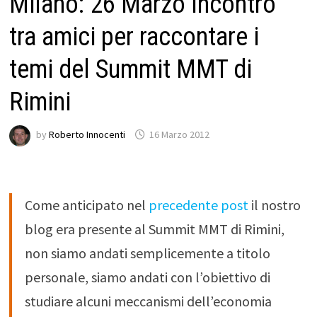
Milano: 26 Marzo Incontro
tra amici per raccontare i
temi del Summit MMT di
Rimini
by
Roberto Innocenti
16 Marzo 2012
Come anticipato nel
precedente post
il nostro
blog era presente al Summit MMT di Rimini,
non siamo andati semplicemente a titolo
personale, siamo andati con l’obiettivo di
studiare alcuni meccanismi dell’economia