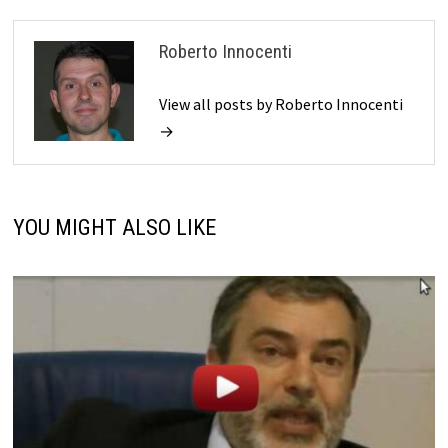
Roberto Innocenti
View all posts by Roberto Innocenti
→
YOU MIGHT ALSO LIKE