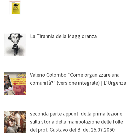
La Tirannia della Maggioranza
Valerio Colombo “Come organizzare una
comunità?” (versione integrale) | L’Urgenza
seconda parte appunti della prima lezione
sulla storia della manipolazione delle folle
del prof. Gustavo del B. del 25.07.2050