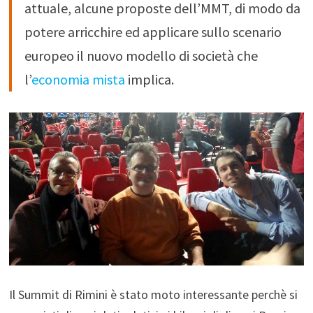
attuale, alcune proposte dell’MMT, di modo da
potere arricchire ed applicare sullo scenario
europeo il nuovo modello di società che
l’
economia mista
implica.
Il Summit di Rimini è stato moto interessante perchè si