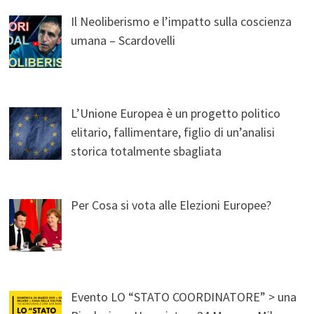
Il Neoliberismo e l’impatto sulla coscienza
umana – Scardovelli
L’Unione Europea è un progetto politico
elitario, fallimentare, figlio di un’analisi
storica totalmente sbagliata
Per Cosa si vota alle Elezioni Europee?
Evento LO “STATO COORDINATORE” > una