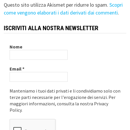
Questo sito utilizza Akismet per ridurre lo spam.
Scopri
come vengono elaborati i dati derivati dai commenti
.
ISCRIVITI ALLA NOSTRA NEWSLETTER
Nome
Email
*
Manteniamo i tuoi dati privati e li condividiamo solo con
terze parti necessarie per l'erogazione dei servizi. Per
maggiori informazioni, consulta la nostra Privacy
Policy.