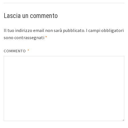
Lascia un commento
Il tuo indirizzo email non sarà pubblicato.
I campi obbligatori
sono contrassegnati
*
COMMENTO
*