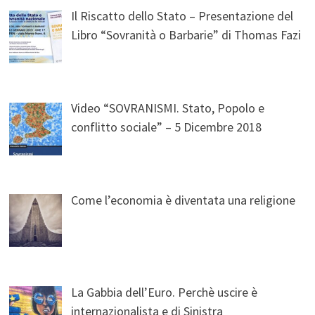
Il Riscatto dello Stato – Presentazione del
Libro “Sovranità o Barbarie” di Thomas Fazi
Video “SOVRANISMI. Stato, Popolo e
conflitto sociale” – 5 Dicembre 2018
Come l’economia è diventata una religione
La Gabbia dell’Euro. Perchè uscire è
internazionalista e di Sinistra