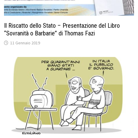
Il Riscatto dello Stato – Presentazione del Libro
“Sovranità o Barbarie” di Thomas Fazi
11 Gennaio 2019