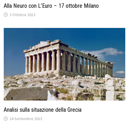
Alla Neuro con L’Euro – 17 ottobre Milano
3 Ottobre 2013
Analisi sulla situazione della Grecia
24 Settembre 2015