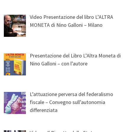
Video Presentazione del libro L’ALTRA
MONETA di Nino Galloni – Milano
Presentazione del Libro L’Altra Moneta di
Nino Galloni – con l’autore
L’attuazione perversa del federalismo
fiscale – Convegno sull’autonomia
differenziata