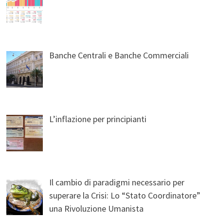
Banche Centrali e Banche Commerciali
L’inflazione per principianti
Il cambio di paradigmi necessario per
superare la Crisi: Lo “Stato Coordinatore”
una Rivoluzione Umanista