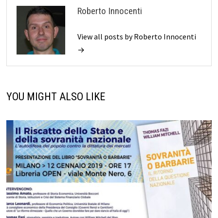
Roberto Innocenti
View all posts by Roberto Innocenti
→
YOU MIGHT ALSO LIKE