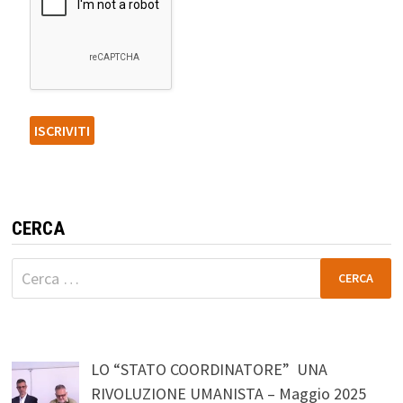
CERCA
Ricerca
per:
LO “STATO COORDINATORE” UNA
RIVOLUZIONE UMANISTA – Maggio 2025