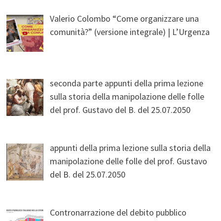
Valerio Colombo “Come organizzare una
comunità?” (versione integrale) | L’Urgenza
seconda parte appunti della prima lezione
sulla storia della manipolazione delle folle
del prof. Gustavo del B. del 25.07.2050
appunti della prima lezione sulla storia della
manipolazione delle folle del prof. Gustavo
del B. del 25.07.2050
Contronarrazione del debito pubblico