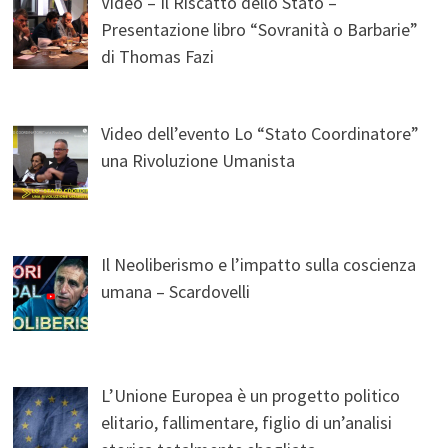
Video – Il Riscatto dello Stato –
Presentazione libro “Sovranità o Barbarie”
di Thomas Fazi
Video dell’evento Lo “Stato Coordinatore”
una Rivoluzione Umanista
Il Neoliberismo e l’impatto sulla coscienza
umana – Scardovelli
L’Unione Europea è un progetto politico
elitario, fallimentare, figlio di un’analisi