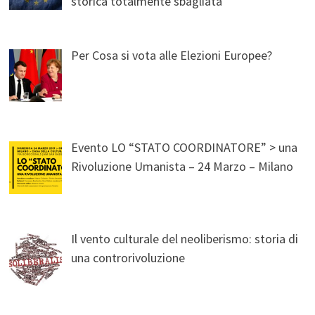
storica totalmente sbagliata
Per Cosa si vota alle Elezioni Europee?
Evento LO “STATO COORDINATORE” > una
Rivoluzione Umanista – 24 Marzo – Milano
Il vento culturale del neoliberismo: storia di
una controrivoluzione