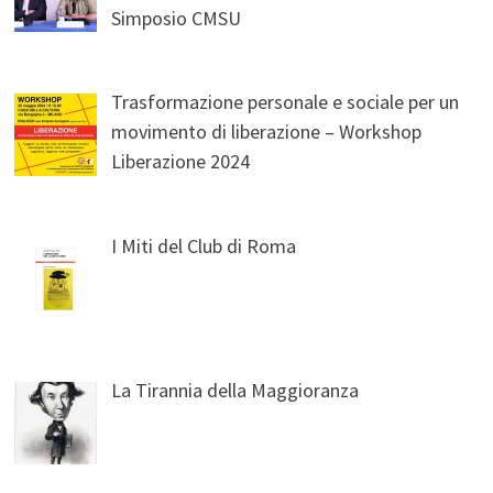
Simposio CMSU
Trasformazione personale e sociale per un
movimento di liberazione – Workshop
Liberazione 2024
I Miti del Club di Roma
La Tirannia della Maggioranza