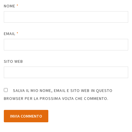
NOME
*
EMAIL
*
SITO WEB
SALVA IL MIO NOME, EMAIL E SITO WEB IN QUESTO
BROWSER PER LA PROSSIMA VOLTA CHE COMMENTO.