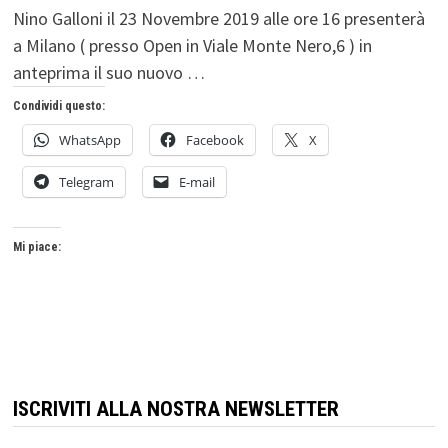
Nino Galloni il 23 Novembre 2019 alle ore 16 presenterà
a Milano ( presso Open in Viale Monte Nero,6 ) in
anteprima il suo nuovo …
Condividi questo:
WhatsApp
Facebook
X
Telegram
E-mail
Mi piace:
ISCRIVITI ALLA NOSTRA NEWSLETTER