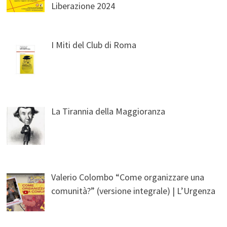
Liberazione 2024
I Miti del Club di Roma
La Tirannia della Maggioranza
Valerio Colombo “Come organizzare una
comunità?” (versione integrale) | L’Urgenza