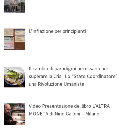
L’inflazione per principianti
Il cambio di paradigmi necessario per
superare la Crisi: Lo “Stato Coordinatore”
una Rivoluzione Umanista
Video Presentazione del libro L’ALTRA
MONETA di Nino Galloni – Milano