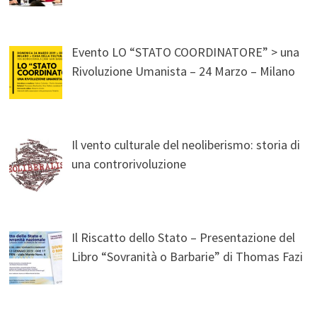
Evento LO “STATO COORDINATORE” > una
Rivoluzione Umanista – 24 Marzo – Milano
Il vento culturale del neoliberismo: storia di
una controrivoluzione
Il Riscatto dello Stato – Presentazione del
Libro “Sovranità o Barbarie” di Thomas Fazi