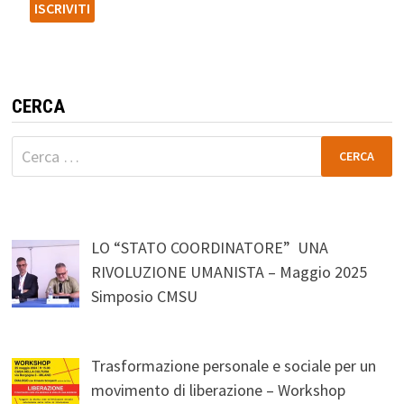
CERCA
Ricerca
per:
LO “STATO COORDINATORE” UNA
RIVOLUZIONE UMANISTA – Maggio 2025
Simposio CMSU
Trasformazione personale e sociale per un
movimento di liberazione – Workshop