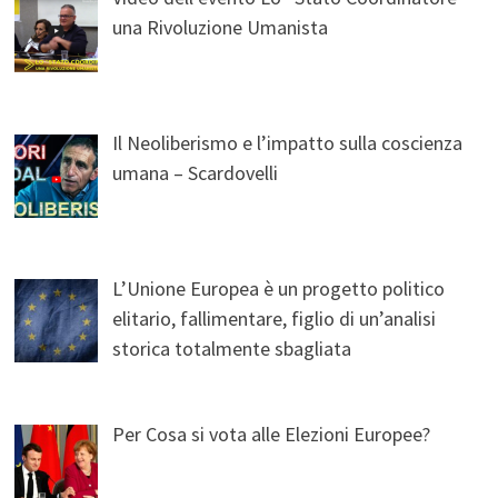
una Rivoluzione Umanista
Il Neoliberismo e l’impatto sulla coscienza
umana – Scardovelli
L’Unione Europea è un progetto politico
elitario, fallimentare, figlio di un’analisi
storica totalmente sbagliata
Per Cosa si vota alle Elezioni Europee?