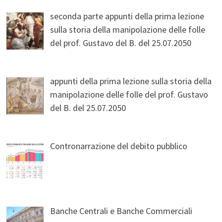
seconda parte appunti della prima lezione
sulla storia della manipolazione delle folle
del prof. Gustavo del B. del 25.07.2050
appunti della prima lezione sulla storia della
manipolazione delle folle del prof. Gustavo
del B. del 25.07.2050
Contronarrazione del debito pubblico
Banche Centrali e Banche Commerciali