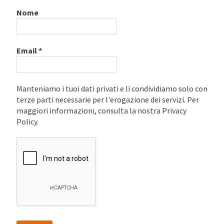
Nome
Email
*
Manteniamo i tuoi dati privati e li condividiamo solo con
terze parti necessarie per l'erogazione dei servizi. Per
maggiori informazioni, consulta la nostra Privacy
Policy.