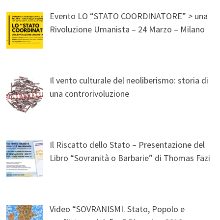
Evento LO “STATO COORDINATORE” > una
Rivoluzione Umanista – 24 Marzo – Milano
Il vento culturale del neoliberismo: storia di
una controrivoluzione
Il Riscatto dello Stato – Presentazione del
Libro “Sovranità o Barbarie” di Thomas Fazi
Video “SOVRANISMI. Stato, Popolo e