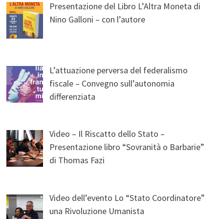
Presentazione del Libro L’Altra Moneta di
Nino Galloni – con l’autore
L’attuazione perversa del federalismo
fiscale – Convegno sull’autonomia
differenziata
Video – Il Riscatto dello Stato –
Presentazione libro “Sovranità o Barbarie”
di Thomas Fazi
Video dell’evento Lo “Stato Coordinatore”
una Rivoluzione Umanista