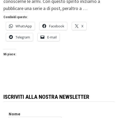
conoscerne le armi. Con questo spirito iniziamo a
pubblicare una serie a di post, peraltro a …
Condividi questo:
WhatsApp
Facebook
X
Telegram
E-mail
Mi piace:
ISCRIVITI ALLA NOSTRA NEWSLETTER
Nome