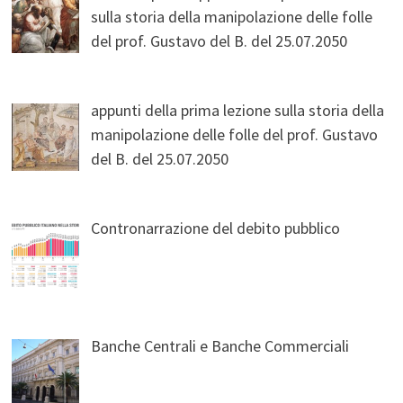
sulla storia della manipolazione delle folle
del prof. Gustavo del B. del 25.07.2050
appunti della prima lezione sulla storia della
manipolazione delle folle del prof. Gustavo
del B. del 25.07.2050
Contronarrazione del debito pubblico
Banche Centrali e Banche Commerciali