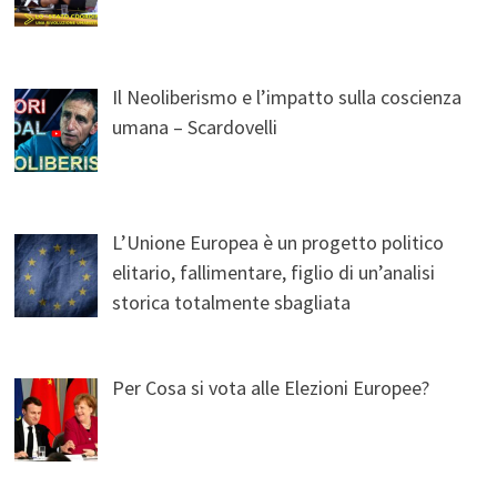
Il Neoliberismo e l’impatto sulla coscienza
umana – Scardovelli
L’Unione Europea è un progetto politico
elitario, fallimentare, figlio di un’analisi
storica totalmente sbagliata
Per Cosa si vota alle Elezioni Europee?