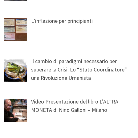
L’inflazione per principianti
Il cambio di paradigmi necessario per
superare la Crisi: Lo “Stato Coordinatore”
una Rivoluzione Umanista
Video Presentazione del libro L’ALTRA
MONETA di Nino Galloni – Milano