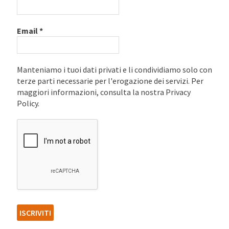
Email
*
Manteniamo i tuoi dati privati e li condividiamo solo con
terze parti necessarie per l'erogazione dei servizi. Per
maggiori informazioni, consulta la nostra Privacy
Policy.