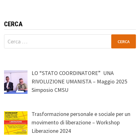
CERCA
Ricerca
per:
LO “STATO COORDINATORE” UNA
RIVOLUZIONE UMANISTA – Maggio 2025
Simposio CMSU
Trasformazione personale e sociale per un
movimento di liberazione – Workshop
Liberazione 2024