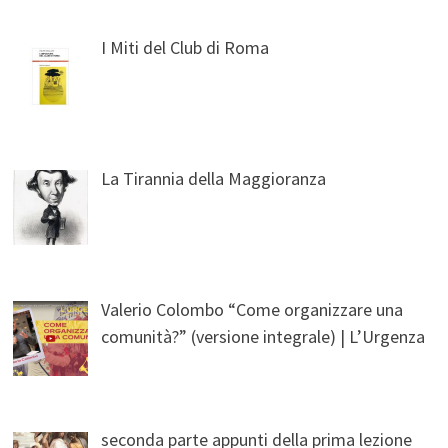
I Miti del Club di Roma
La Tirannia della Maggioranza
Valerio Colombo “Come organizzare una
comunità?” (versione integrale) | L’Urgenza
seconda parte appunti della prima lezione