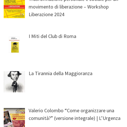
movimento di liberazione – Workshop
Liberazione 2024
I Miti del Club di Roma
La Tirannia della Maggioranza
Valerio Colombo “Come organizzare una
comunità?” (versione integrale) | L’Urgenza