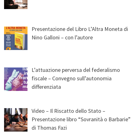
Presentazione del Libro L’Altra Moneta di
Nino Galloni – con l’autore
L’attuazione perversa del federalismo
fiscale – Convegno sull’autonomia
differenziata
Video – Il Riscatto dello Stato –
Presentazione libro “Sovranità o Barbarie”
di Thomas Fazi