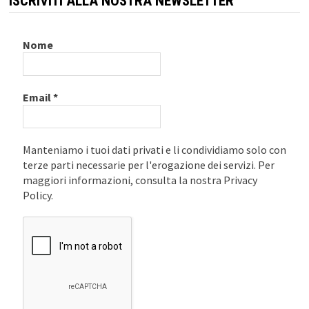
ISCRIVITI ALLA NOSTRA NEWSLETTER
Nome
Email
*
Manteniamo i tuoi dati privati e li condividiamo solo con
terze parti necessarie per l'erogazione dei servizi. Per
maggiori informazioni, consulta la nostra Privacy
Policy.