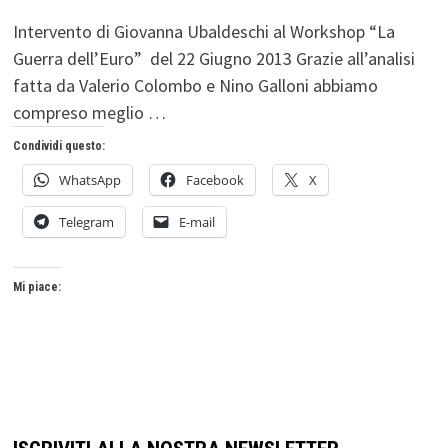
Intervento di Giovanna Ubaldeschi al Workshop “La
Guerra dell’Euro” del 22 Giugno 2013 Grazie all’analisi
fatta da Valerio Colombo e Nino Galloni abbiamo
compreso meglio …
Condividi questo:
WhatsApp
Facebook
X
Telegram
E-mail
Mi piace: