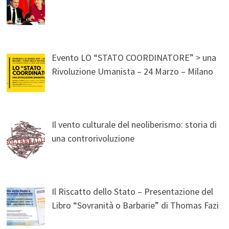
Evento LO “STATO COORDINATORE” > una
Rivoluzione Umanista – 24 Marzo – Milano
Il vento culturale del neoliberismo: storia di
una controrivoluzione
Il Riscatto dello Stato – Presentazione del
Libro “Sovranità o Barbarie” di Thomas Fazi