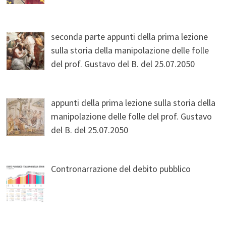
seconda parte appunti della prima lezione
sulla storia della manipolazione delle folle
del prof. Gustavo del B. del 25.07.2050
appunti della prima lezione sulla storia della
manipolazione delle folle del prof. Gustavo
del B. del 25.07.2050
Contronarrazione del debito pubblico