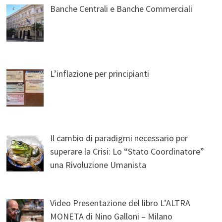
Banche Centrali e Banche Commerciali
L’inflazione per principianti
Il cambio di paradigmi necessario per
superare la Crisi: Lo “Stato Coordinatore”
una Rivoluzione Umanista
Video Presentazione del libro L’ALTRA
MONETA di Nino Galloni – Milano