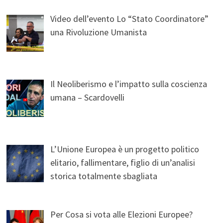
Video dell’evento Lo “Stato Coordinatore”
una Rivoluzione Umanista
Il Neoliberismo e l’impatto sulla coscienza
umana – Scardovelli
L’Unione Europea è un progetto politico
elitario, fallimentare, figlio di un’analisi
storica totalmente sbagliata
Per Cosa si vota alle Elezioni Europee?