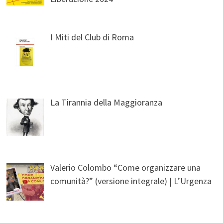
I Miti del Club di Roma
La Tirannia della Maggioranza
Valerio Colombo “Come organizzare una
comunità?” (versione integrale) | L’Urgenza