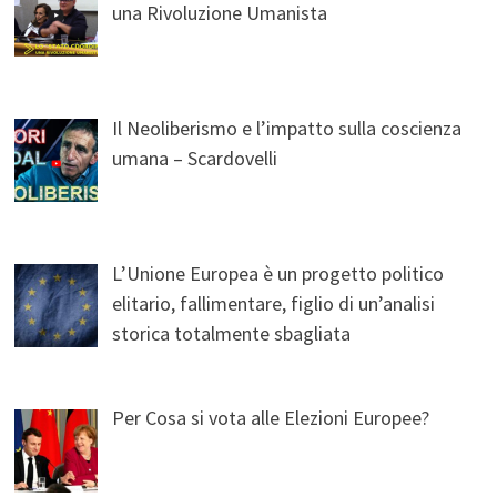
una Rivoluzione Umanista
Il Neoliberismo e l’impatto sulla coscienza
umana – Scardovelli
L’Unione Europea è un progetto politico
elitario, fallimentare, figlio di un’analisi
storica totalmente sbagliata
Per Cosa si vota alle Elezioni Europee?