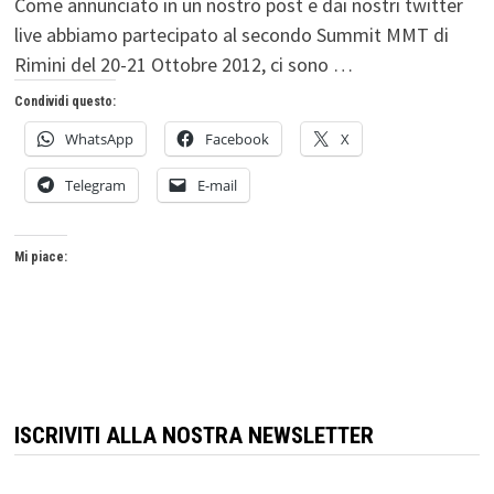
Come annunciato in un nostro post e dai nostri twitter
live abbiamo partecipato al secondo Summit MMT di
Rimini del 20-21 Ottobre 2012, ci sono …
Condividi questo:
WhatsApp
Facebook
X
Telegram
E-mail
Mi piace:
ISCRIVITI ALLA NOSTRA NEWSLETTER