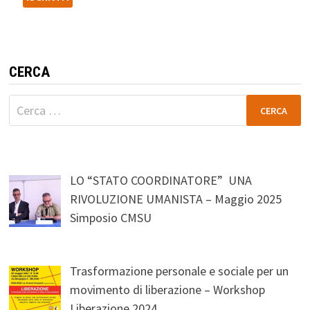
CERCA
Ricerca
per:
LO “STATO COORDINATORE” UNA
RIVOLUZIONE UMANISTA – Maggio 2025
Simposio CMSU
Trasformazione personale e sociale per un
movimento di liberazione – Workshop
Liberazione 2024