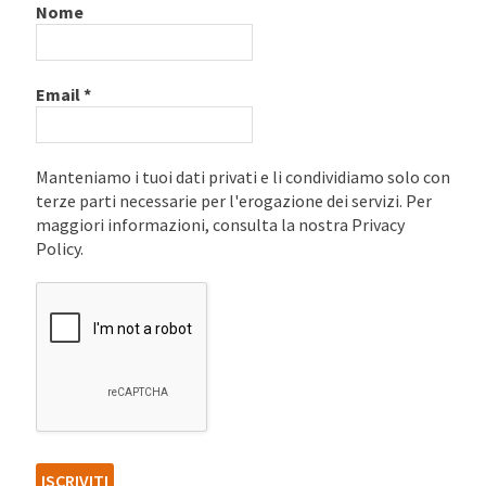
Nome
Email
*
Manteniamo i tuoi dati privati e li condividiamo solo con
terze parti necessarie per l'erogazione dei servizi. Per
maggiori informazioni, consulta la nostra Privacy
Policy.