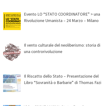
Evento LO “STATO COORDINATORE” > una
Rivoluzione Umanista – 24 Marzo – Milano
Il vento culturale del neoliberismo: storia di
una controrivoluzione
Il Riscatto dello Stato – Presentazione del
Libro “Sovranità o Barbarie” di Thomas Fazi