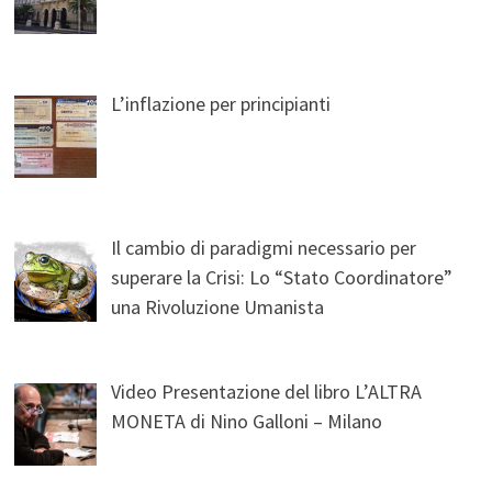
L’inflazione per principianti
Il cambio di paradigmi necessario per
superare la Crisi: Lo “Stato Coordinatore”
una Rivoluzione Umanista
Video Presentazione del libro L’ALTRA
MONETA di Nino Galloni – Milano