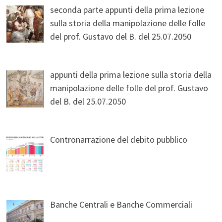
seconda parte appunti della prima lezione
sulla storia della manipolazione delle folle
del prof. Gustavo del B. del 25.07.2050
appunti della prima lezione sulla storia della
manipolazione delle folle del prof. Gustavo
del B. del 25.07.2050
Contronarrazione del debito pubblico
Banche Centrali e Banche Commerciali