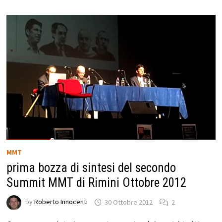
MMT
prima bozza di sintesi del secondo
Summit MMT di Rimini Ottobre 2012
by
Roberto Innocenti
30 Ottobre 2012
2