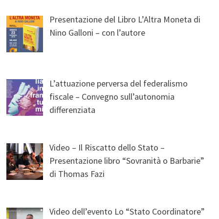
Presentazione del Libro L’Altra Moneta di
Nino Galloni – con l’autore
L’attuazione perversa del federalismo
fiscale – Convegno sull’autonomia
differenziata
Video – Il Riscatto dello Stato –
Presentazione libro “Sovranità o Barbarie”
di Thomas Fazi
Video dell’evento Lo “Stato Coordinatore”