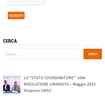
CERCA
Ricerca
per:
LO “STATO COORDINATORE” UNA
RIVOLUZIONE UMANISTA – Maggio 2025
Simposio CMSU