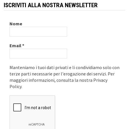
ISCRIVITI ALLA NOSTRA NEWSLETTER
Nome
Email
*
Manteniamo i tuoi dati privati e li condividiamo solo con
terze parti necessarie per l'erogazione dei servizi. Per
maggiori informazioni, consulta la nostra Privacy
Policy.