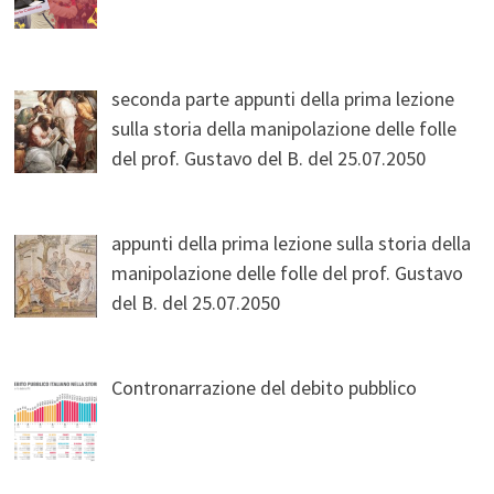
seconda parte appunti della prima lezione
sulla storia della manipolazione delle folle
del prof. Gustavo del B. del 25.07.2050
appunti della prima lezione sulla storia della
manipolazione delle folle del prof. Gustavo
del B. del 25.07.2050
Contronarrazione del debito pubblico