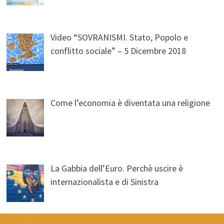
Video “SOVRANISMI. Stato, Popolo e
conflitto sociale” – 5 Dicembre 2018
Come l’economia è diventata una religione
La Gabbia dell’Euro. Perchè uscire è
internazionalista e di Sinistra