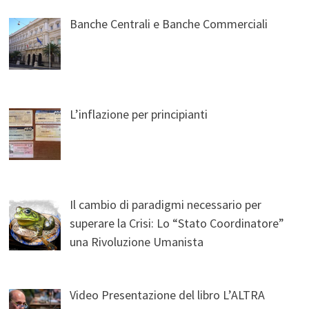
Banche Centrali e Banche Commerciali
L’inflazione per principianti
Il cambio di paradigmi necessario per
superare la Crisi: Lo “Stato Coordinatore”
una Rivoluzione Umanista
Video Presentazione del libro L’ALTRA