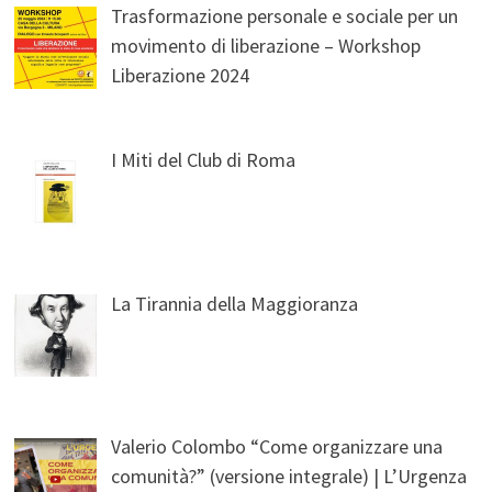
Trasformazione personale e sociale per un
movimento di liberazione – Workshop
Liberazione 2024
I Miti del Club di Roma
La Tirannia della Maggioranza
Valerio Colombo “Come organizzare una
comunità?” (versione integrale) | L’Urgenza