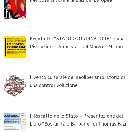
Evento LO “STATO COORDINATORE” > una
Rivoluzione Umanista – 24 Marzo – Milano
Il vento culturale del neoliberismo: storia di
una controrivoluzione
Il Riscatto dello Stato – Presentazione del
Libro “Sovranità o Barbarie” di Thomas Fazi