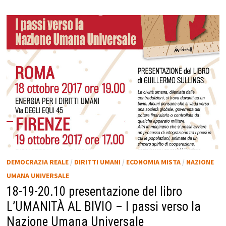
DEMOCRAZIA REALE
/
DIRITTI UMANI
/
ECONOMIA MISTA
/
NAZIONE
UMANA UNIVERSALE
18-19-20.10 presentazione del libro
L’UMANITÀ AL BIVIO – I passi verso la
Nazione Umana Universale