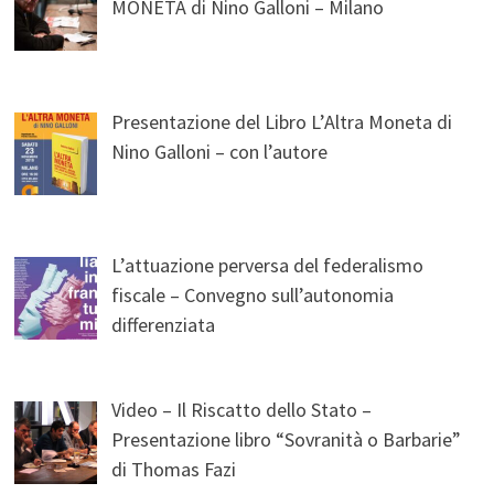
MONETA di Nino Galloni – Milano
Presentazione del Libro L’Altra Moneta di
Nino Galloni – con l’autore
L’attuazione perversa del federalismo
fiscale – Convegno sull’autonomia
differenziata
Video – Il Riscatto dello Stato –
Presentazione libro “Sovranità o Barbarie”
di Thomas Fazi