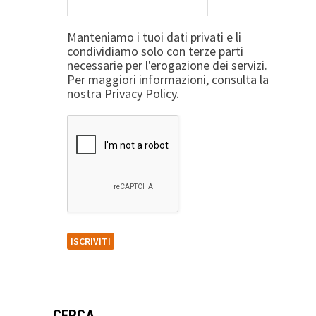
Manteniamo i tuoi dati privati e li
condividiamo solo con terze parti
necessarie per l'erogazione dei servizi.
Per maggiori informazioni, consulta la
nostra Privacy Policy.
CERCA