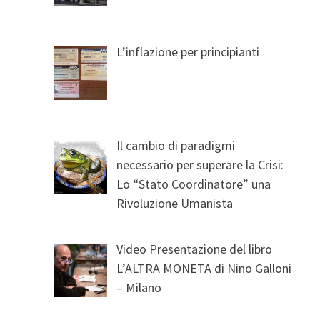
L’inflazione per principianti
Il cambio di paradigmi
necessario per superare la Crisi:
Lo “Stato Coordinatore” una
Rivoluzione Umanista
Video Presentazione del libro
L’ALTRA MONETA di Nino Galloni
– Milano