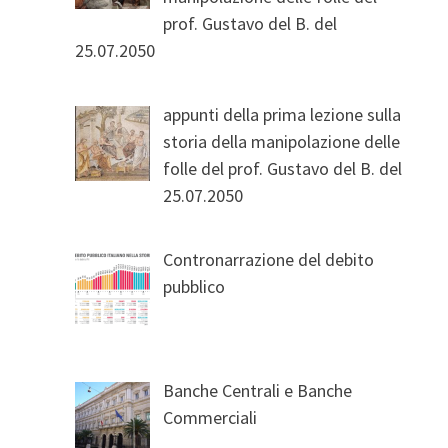
prof. Gustavo del B. del
25.07.2050
appunti della prima lezione sulla
storia della manipolazione delle
folle del prof. Gustavo del B. del
25.07.2050
Contronarrazione del debito
pubblico
Banche Centrali e Banche
Commerciali