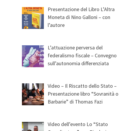
Presentazione del Libro L’Altra
Moneta di Nino Galloni – con
l’autore
L’attuazione perversa del
federalismo fiscale – Convegno
sull’autonomia differenziata
Video – Il Riscatto dello Stato –
Presentazione libro “Sovranità o
Barbarie” di Thomas Fazi
Video dell’evento Lo “Stato