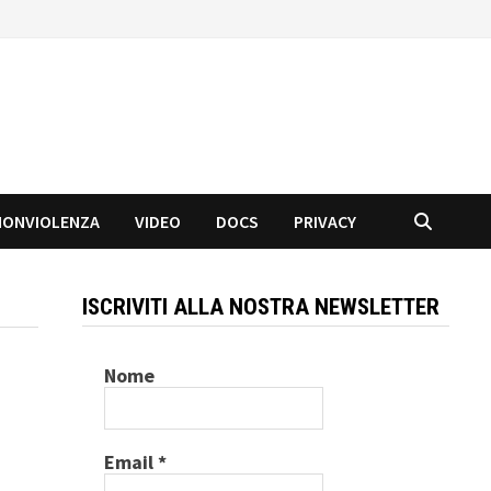
NONVIOLENZA
VIDEO
DOCS
PRIVACY
ISCRIVITI ALLA NOSTRA NEWSLETTER
Nome
Email
*