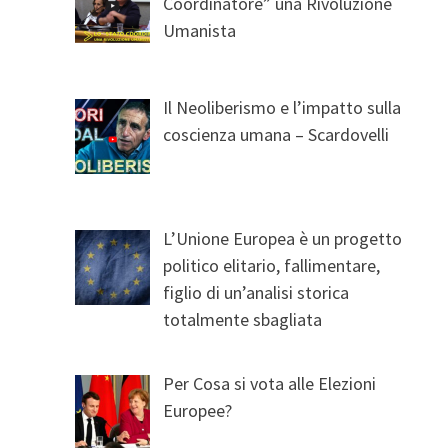
Coordinatore” una Rivoluzione
Umanista
Il Neoliberismo e l’impatto sulla
coscienza umana – Scardovelli
L’Unione Europea è un progetto
politico elitario, fallimentare,
figlio di un’analisi storica
totalmente sbagliata
Per Cosa si vota alle Elezioni
Europee?