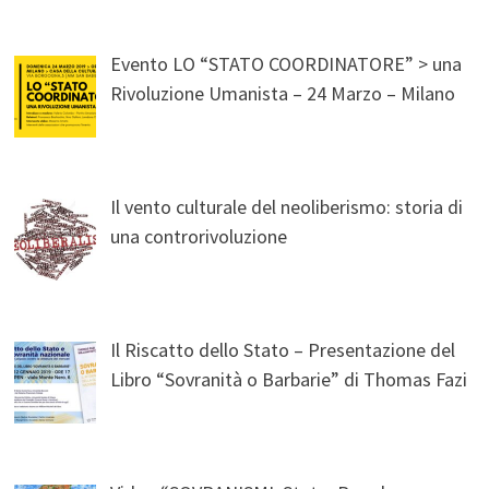
Evento LO “STATO COORDINATORE” > una
Rivoluzione Umanista – 24 Marzo – Milano
Il vento culturale del neoliberismo: storia di
una controrivoluzione
Il Riscatto dello Stato – Presentazione del
Libro “Sovranità o Barbarie” di Thomas Fazi