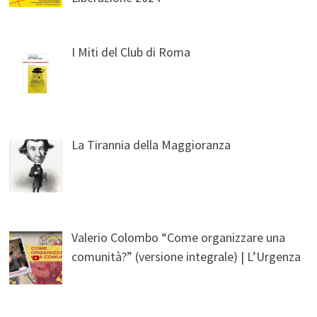
I Miti del Club di Roma
La Tirannia della Maggioranza
Valerio Colombo “Come organizzare una
comunità?” (versione integrale) | L’Urgenza