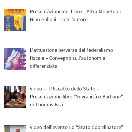
Presentazione del Libro L’Altra Moneta di
Nino Galloni – con l’autore
L’attuazione perversa del federalismo
fiscale – Convegno sull’autonomia
differenziata
Video – Il Riscatto dello Stato –
Presentazione libro “Sovranità o Barbarie”
di Thomas Fazi
Video dell’evento Lo “Stato Coordinatore”