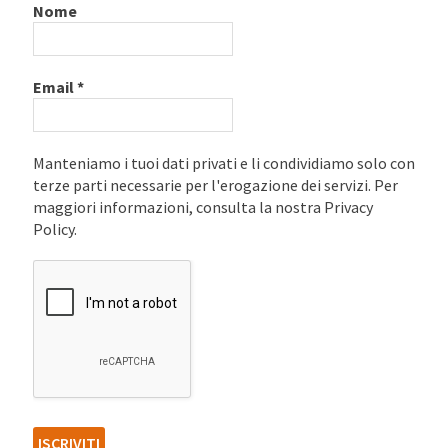
Nome
Email
*
Manteniamo i tuoi dati privati e li condividiamo solo con
terze parti necessarie per l'erogazione dei servizi. Per
maggiori informazioni, consulta la nostra Privacy
Policy.