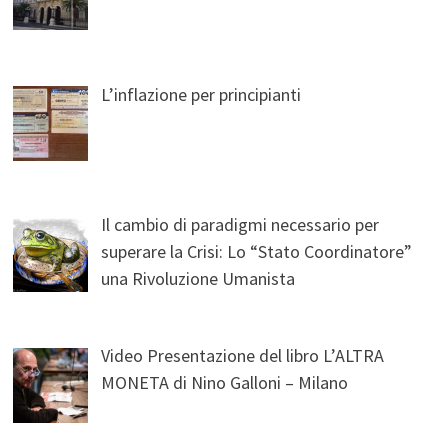
L’inflazione per principianti
Il cambio di paradigmi necessario per
superare la Crisi: Lo “Stato Coordinatore”
una Rivoluzione Umanista
Video Presentazione del libro L’ALTRA
MONETA di Nino Galloni – Milano