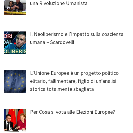
una Rivoluzione Umanista
Il Neoliberismo e l’impatto sulla coscienza
umana – Scardovelli
L’Unione Europea è un progetto politico
elitario, fallimentare, figlio di un’analisi
storica totalmente sbagliata
Per Cosa si vota alle Elezioni Europee?