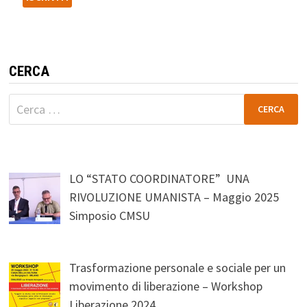
CERCA
Ricerca
per:
LO “STATO COORDINATORE” UNA
RIVOLUZIONE UMANISTA – Maggio 2025
Simposio CMSU
Trasformazione personale e sociale per un
movimento di liberazione – Workshop
Liberazione 2024