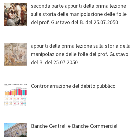
seconda parte appunti della prima lezione
sulla storia della manipolazione delle folle
del prof. Gustavo del B. del 25.07.2050
appunti della prima lezione sulla storia della
manipolazione delle folle del prof. Gustavo
del B. del 25.07.2050
Contronarrazione del debito pubblico
Banche Centrali e Banche Commerciali