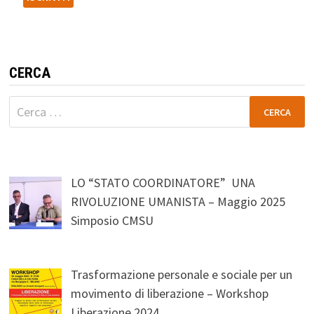
CERCA
Ricerca
per:
LO “STATO COORDINATORE” UNA
RIVOLUZIONE UMANISTA – Maggio 2025
Simposio CMSU
Trasformazione personale e sociale per un
movimento di liberazione – Workshop
Liberazione 2024