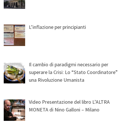
L’inflazione per principianti
Il cambio di paradigmi necessario per
superare la Crisi: Lo “Stato Coordinatore”
una Rivoluzione Umanista
Video Presentazione del libro L’ALTRA
MONETA di Nino Galloni – Milano