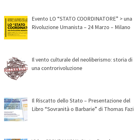
Evento LO “STATO COORDINATORE” > una
Rivoluzione Umanista – 24 Marzo – Milano
Il vento culturale del neoliberismo: storia di
una controrivoluzione
Il Riscatto dello Stato – Presentazione del
Libro “Sovranità o Barbarie” di Thomas Fazi