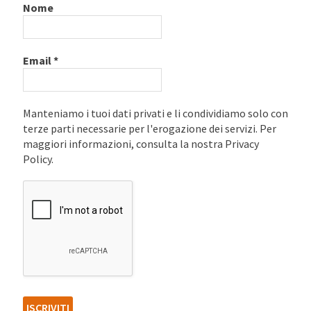
Nome
Email
*
Manteniamo i tuoi dati privati e li condividiamo solo con
terze parti necessarie per l'erogazione dei servizi. Per
maggiori informazioni, consulta la nostra Privacy
Policy.