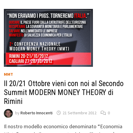
MMT
Il 20/21 Ottobre vieni con noi al Secondo
Summit MODERN MONEY THEORY di
Rimini
by
Roberto Innocenti
21 Settembre 2012
0
Il nostro modello economico denominato “Economia