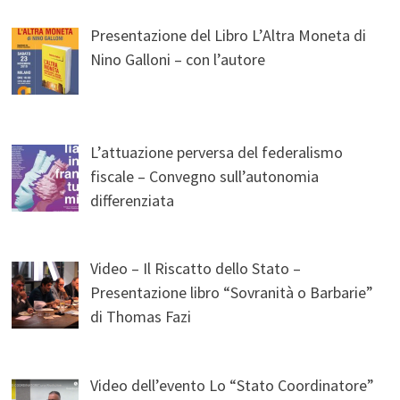
Presentazione del Libro L’Altra Moneta di
Nino Galloni – con l’autore
L’attuazione perversa del federalismo
fiscale – Convegno sull’autonomia
differenziata
Video – Il Riscatto dello Stato –
Presentazione libro “Sovranità o Barbarie”
di Thomas Fazi
Video dell’evento Lo “Stato Coordinatore”