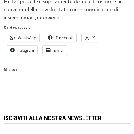
Mista” prevede il superamento del neoliberismo, è un
nuovo modello dove lo stato come coordinatore di
insiemi umani, interviene …
Condividi questo:
WhatsApp
Facebook
X
Telegram
E-mail
Mi piace:
ISCRIVITI ALLA NOSTRA NEWSLETTER