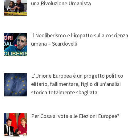
una Rivoluzione Umanista
Il Neoliberismo e l’impatto sulla coscienza
umana – Scardovelli
L’Unione Europea è un progetto politico
elitario, fallimentare, figlio di un’analisi
storica totalmente sbagliata
Per Cosa si vota alle Elezioni Europee?