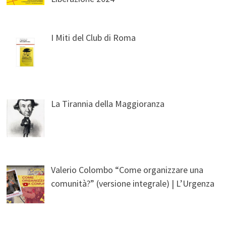
I Miti del Club di Roma
La Tirannia della Maggioranza
Valerio Colombo “Come organizzare una
comunità?” (versione integrale) | L’Urgenza