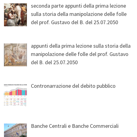
seconda parte appunti della prima lezione
sulla storia della manipolazione delle folle
del prof. Gustavo del B. del 25.07.2050
appunti della prima lezione sulla storia della
manipolazione delle folle del prof. Gustavo
del B. del 25.07.2050
Contronarrazione del debito pubblico
Banche Centrali e Banche Commerciali