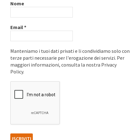
Nome
Email
*
Manteniamo i tuoi dati privati e li condividiamo solo con
terze parti necessarie per l'erogazione dei servizi. Per
maggiori informazioni, consulta la nostra Privacy
Policy.