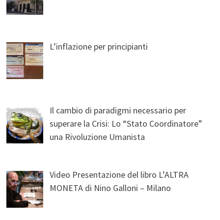
L’inflazione per principianti
Il cambio di paradigmi necessario per
superare la Crisi: Lo “Stato Coordinatore”
una Rivoluzione Umanista
Video Presentazione del libro L’ALTRA
MONETA di Nino Galloni – Milano