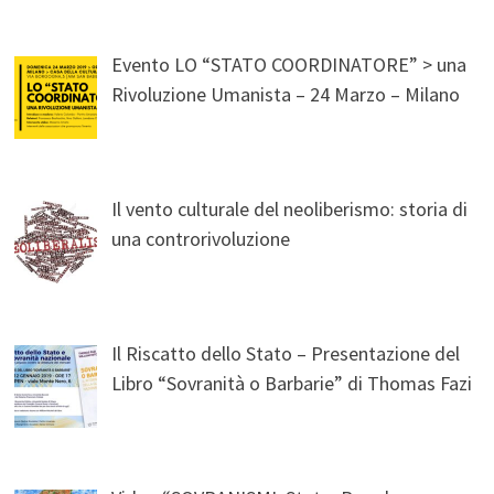
Evento LO “STATO COORDINATORE” > una
Rivoluzione Umanista – 24 Marzo – Milano
Il vento culturale del neoliberismo: storia di
una controrivoluzione
Il Riscatto dello Stato – Presentazione del
Libro “Sovranità o Barbarie” di Thomas Fazi