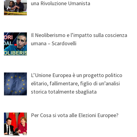
una Rivoluzione Umanista
Il Neoliberismo e l’impatto sulla coscienza
umana – Scardovelli
L’Unione Europea è un progetto politico
elitario, fallimentare, figlio di un’analisi
storica totalmente sbagliata
Per Cosa si vota alle Elezioni Europee?