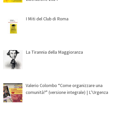
I Miti del Club di Roma
La Tirannia della Maggioranza
Valerio Colombo “Come organizzare una
comunità?” (versione integrale) | L’Urgenza