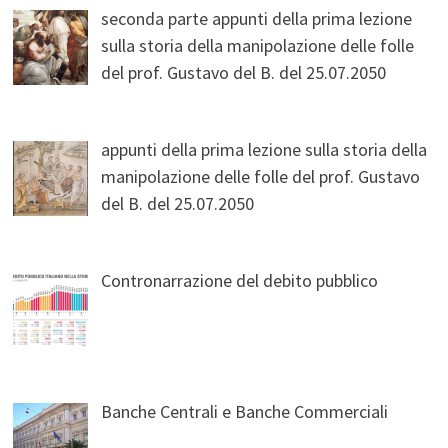
seconda parte appunti della prima lezione
sulla storia della manipolazione delle folle
del prof. Gustavo del B. del 25.07.2050
appunti della prima lezione sulla storia della
manipolazione delle folle del prof. Gustavo
del B. del 25.07.2050
Contronarrazione del debito pubblico
Banche Centrali e Banche Commerciali