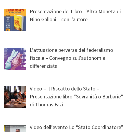
Presentazione del Libro L’Altra Moneta di
Nino Galloni – con l’autore
L’attuazione perversa del federalismo
fiscale – Convegno sull’autonomia
differenziata
Video – Il Riscatto dello Stato –
Presentazione libro “Sovranità o Barbarie”
di Thomas Fazi
Video dell’evento Lo “Stato Coordinatore”