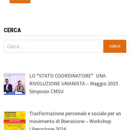
CERCA
Ricerca
per:
LO “STATO COORDINATORE” UNA
RIVOLUZIONE UMANISTA – Maggio 2025
Simposio CMSU
Trasformazione personale e sociale per un
movimento di liberazione – Workshop
Liberazione 2024