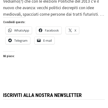
Vediamo(?) che con le elezioni Politiche del 2013 c’è il
nuovo che avanza: vecchi politici decrepiti con idee
mediovali, spacciati come persone dai tratti futuristi. …
Condividi questo:
WhatsApp
Facebook
X
Telegram
E-mail
Mi piace:
ISCRIVITI ALLA NOSTRA NEWSLETTER