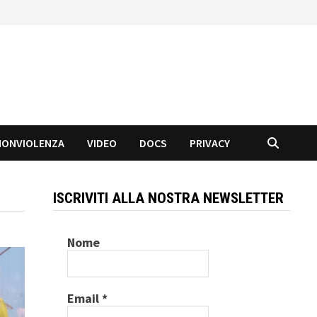
NONVIOLENZA
VIDEO
DOCS
PRIVACY
ISCRIVITI ALLA NOSTRA NEWSLETTER
Nome
Email
*