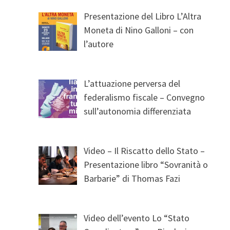
Presentazione del Libro L’Altra
Moneta di Nino Galloni – con
l’autore
L’attuazione perversa del
federalismo fiscale – Convegno
sull’autonomia differenziata
Video – Il Riscatto dello Stato –
Presentazione libro “Sovranità o
Barbarie” di Thomas Fazi
Video dell’evento Lo “Stato