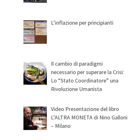
L’inflazione per principianti
Il cambio di paradigmi
necessario per superare la Crisi:
Lo “Stato Coordinatore” una
Rivoluzione Umanista
Video Presentazione del libro
L’ALTRA MONETA di Nino Galloni
– Milano