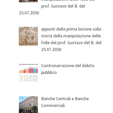
prof. Gustavo del B. del
25.07.2050
appunti della prima lezione sulla
storia della manipolazione delle
folle del prof. Gustavo del B. del
25.07.2050
Contronarrazione del debito
pubblico
Banche Centrali e Banche
Commerciali