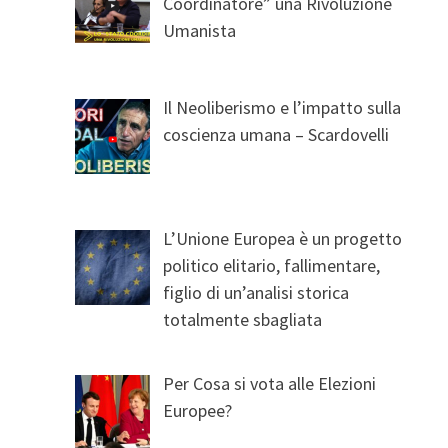
Coordinatore” una Rivoluzione
Umanista
Il Neoliberismo e l’impatto sulla
coscienza umana – Scardovelli
L’Unione Europea è un progetto
politico elitario, fallimentare,
figlio di un’analisi storica
totalmente sbagliata
Per Cosa si vota alle Elezioni
Europee?