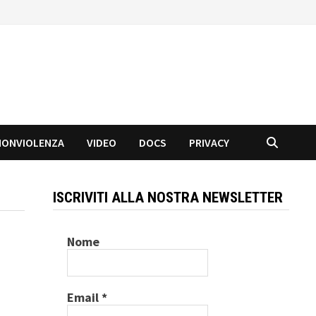
NONVIOLENZA
VIDEO
DOCS
PRIVACY
ISCRIVITI ALLA NOSTRA NEWSLETTER
Nome
Email
*