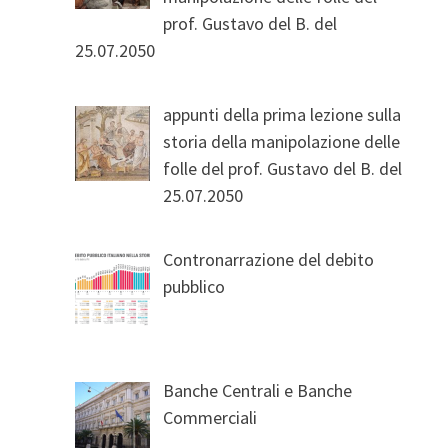
prof. Gustavo del B. del
25.07.2050
appunti della prima lezione sulla
storia della manipolazione delle
folle del prof. Gustavo del B. del
25.07.2050
Contronarrazione del debito
pubblico
Banche Centrali e Banche
Commerciali