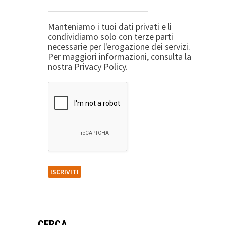
Manteniamo i tuoi dati privati e li
condividiamo solo con terze parti
necessarie per l'erogazione dei servizi.
Per maggiori informazioni, consulta la
nostra Privacy Policy.
CERCA