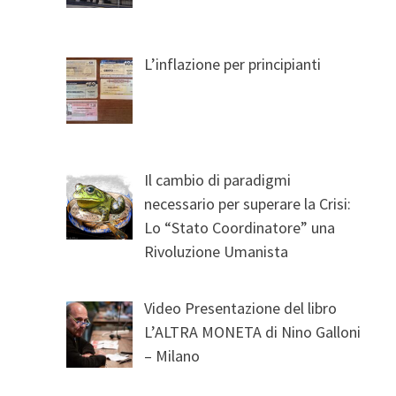
L’inflazione per principianti
Il cambio di paradigmi
necessario per superare la Crisi:
Lo “Stato Coordinatore” una
Rivoluzione Umanista
Video Presentazione del libro
L’ALTRA MONETA di Nino Galloni
– Milano