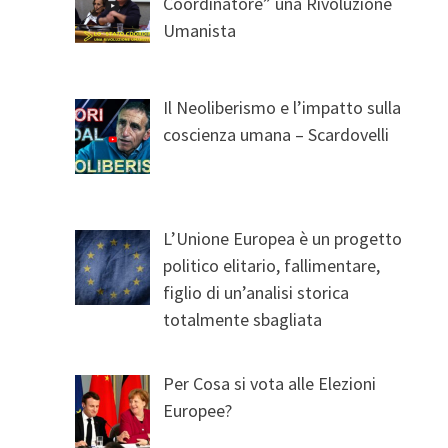
Coordinatore” una Rivoluzione
Umanista
Il Neoliberismo e l’impatto sulla
coscienza umana – Scardovelli
L’Unione Europea è un progetto
politico elitario, fallimentare,
figlio di un’analisi storica
totalmente sbagliata
Per Cosa si vota alle Elezioni
Europee?