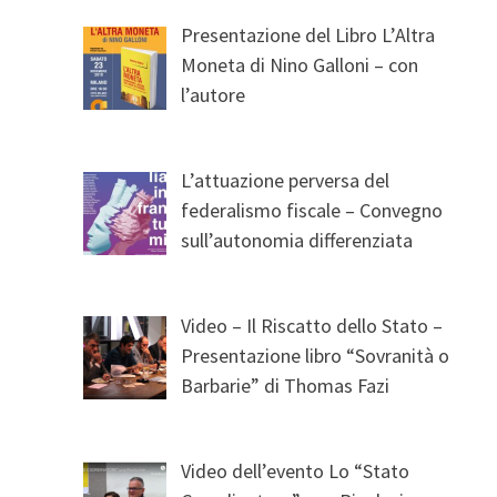
Presentazione del Libro L’Altra
Moneta di Nino Galloni – con
l’autore
L’attuazione perversa del
federalismo fiscale – Convegno
sull’autonomia differenziata
Video – Il Riscatto dello Stato –
Presentazione libro “Sovranità o
Barbarie” di Thomas Fazi
Video dell’evento Lo “Stato