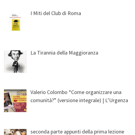
I Miti del Club di Roma
La Tirannia della Maggioranza
Valerio Colombo “Come organizzare una
comunità?” (versione integrale) | L’Urgenza
seconda parte appunti della prima lezione