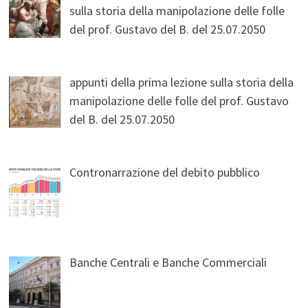
sulla storia della manipolazione delle folle
del prof. Gustavo del B. del 25.07.2050
appunti della prima lezione sulla storia della
manipolazione delle folle del prof. Gustavo
del B. del 25.07.2050
Contronarrazione del debito pubblico
Banche Centrali e Banche Commerciali