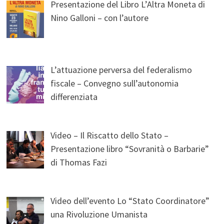
Presentazione del Libro L’Altra Moneta di
Nino Galloni – con l’autore
L’attuazione perversa del federalismo
fiscale – Convegno sull’autonomia
differenziata
Video – Il Riscatto dello Stato –
Presentazione libro “Sovranità o Barbarie”
di Thomas Fazi
Video dell’evento Lo “Stato Coordinatore”
una Rivoluzione Umanista