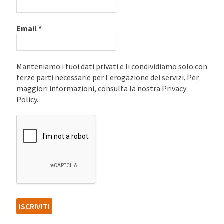
Email
*
Manteniamo i tuoi dati privati e li condividiamo solo con
terze parti necessarie per l'erogazione dei servizi. Per
maggiori informazioni, consulta la nostra Privacy
Policy.