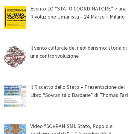
Evento LO “STATO COORDINATORE” > una
Rivoluzione Umanista – 24 Marzo – Milano
Il vento culturale del neoliberismo: storia di
una controrivoluzione
Il Riscatto dello Stato – Presentazione del
Libro “Sovranità o Barbarie” di Thomas Fazi
Video “SOVRANISMI. Stato, Popolo e