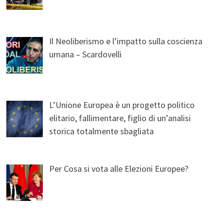
Il Neoliberismo e l’impatto sulla coscienza
umana – Scardovelli
L’Unione Europea è un progetto politico
elitario, fallimentare, figlio di un’analisi
storica totalmente sbagliata
Per Cosa si vota alle Elezioni Europee?