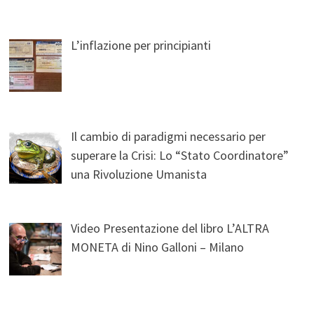
L’inflazione per principianti
Il cambio di paradigmi necessario per
superare la Crisi: Lo “Stato Coordinatore”
una Rivoluzione Umanista
Video Presentazione del libro L’ALTRA
MONETA di Nino Galloni – Milano