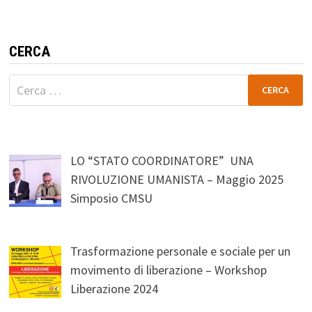
CERCA
Ricerca
per:
LO “STATO COORDINATORE” UNA
RIVOLUZIONE UMANISTA – Maggio 2025
Simposio CMSU
Trasformazione personale e sociale per un
movimento di liberazione – Workshop
Liberazione 2024