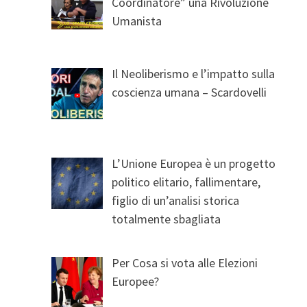
Coordinatore” una Rivoluzione
Umanista
Il Neoliberismo e l’impatto sulla
coscienza umana – Scardovelli
L’Unione Europea è un progetto
politico elitario, fallimentare,
figlio di un’analisi storica
totalmente sbagliata
Per Cosa si vota alle Elezioni
Europee?