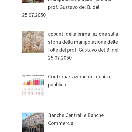
prof. Gustavo del B. del
25.07.2050
appunti della prima lezione sulla
storia della manipolazione delle
folle del prof. Gustavo del B. del
25.07.2050
Contronarrazione del debito
pubblico
Banche Centrali e Banche
Commerciali