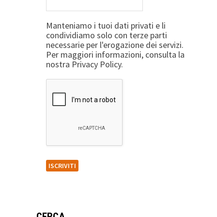
Manteniamo i tuoi dati privati e li
condividiamo solo con terze parti
necessarie per l'erogazione dei servizi.
Per maggiori informazioni, consulta la
nostra Privacy Policy.
CERCA