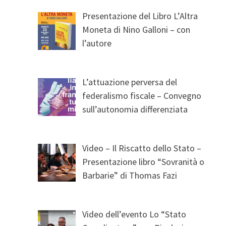
Presentazione del Libro L’Altra
Moneta di Nino Galloni – con
l’autore
L’attuazione perversa del
federalismo fiscale – Convegno
sull’autonomia differenziata
Video – Il Riscatto dello Stato –
Presentazione libro “Sovranità o
Barbarie” di Thomas Fazi
Video dell’evento Lo “Stato