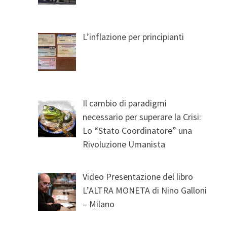
L’inflazione per principianti
Il cambio di paradigmi
necessario per superare la Crisi:
Lo “Stato Coordinatore” una
Rivoluzione Umanista
Video Presentazione del libro
L’ALTRA MONETA di Nino Galloni
– Milano