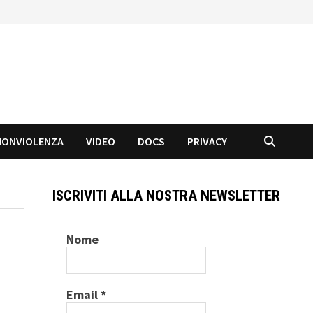
NONVIOLENZA
VIDEO
DOCS
PRIVACY
ISCRIVITI ALLA NOSTRA NEWSLETTER
Nome
Email
*