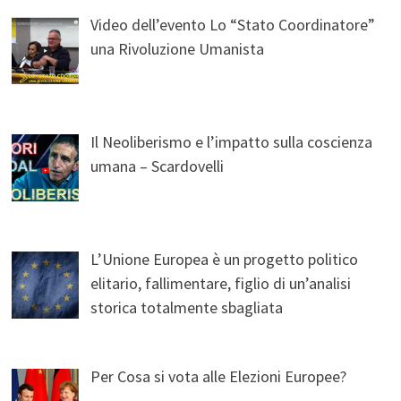
Video dell’evento Lo “Stato Coordinatore”
una Rivoluzione Umanista
Il Neoliberismo e l’impatto sulla coscienza
umana – Scardovelli
L’Unione Europea è un progetto politico
elitario, fallimentare, figlio di un’analisi
storica totalmente sbagliata
Per Cosa si vota alle Elezioni Europee?