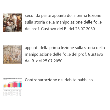
seconda parte appunti della prima lezione
sulla storia della manipolazione delle folle
del prof. Gustavo del B. del 25.07.2050
appunti della prima lezione sulla storia della
manipolazione delle folle del prof. Gustavo
del B. del 25.07.2050
Contronarrazione del debito pubblico