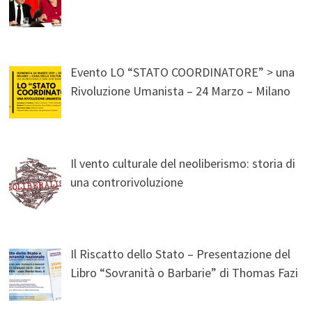
Evento LO “STATO COORDINATORE” > una
Rivoluzione Umanista – 24 Marzo – Milano
Il vento culturale del neoliberismo: storia di
una controrivoluzione
Il Riscatto dello Stato – Presentazione del
Libro “Sovranità o Barbarie” di Thomas Fazi