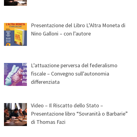
Presentazione del Libro L’Altra Moneta di
Nino Galloni – con l’autore
L’attuazione perversa del federalismo
fiscale – Convegno sull’autonomia
differenziata
Video – Il Riscatto dello Stato –
Presentazione libro “Sovranità o Barbarie”
di Thomas Fazi