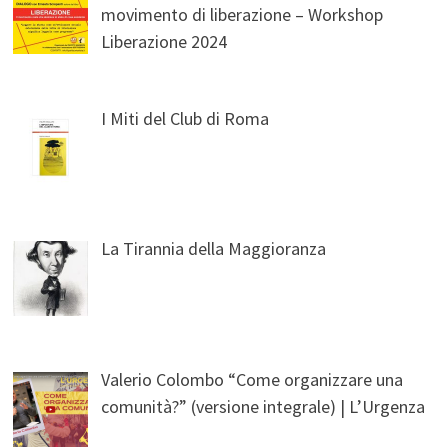
movimento di liberazione – Workshop
Liberazione 2024
I Miti del Club di Roma
La Tirannia della Maggioranza
Valerio Colombo “Come organizzare una
comunità?” (versione integrale) | L’Urgenza