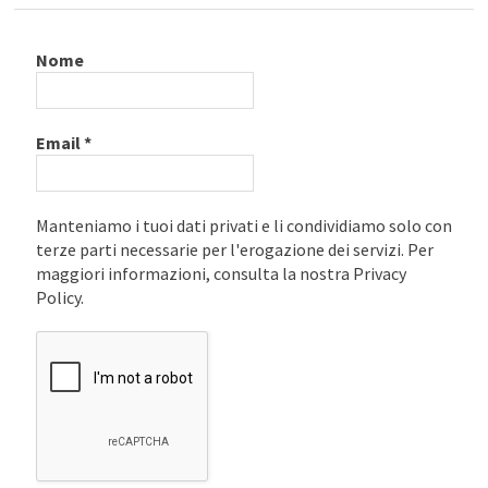
Nome
Email
*
Manteniamo i tuoi dati privati e li condividiamo solo con
terze parti necessarie per l'erogazione dei servizi. Per
maggiori informazioni, consulta la nostra Privacy
Policy.