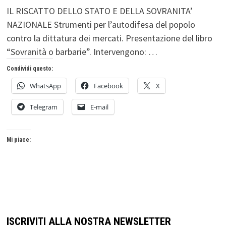
IL RISCATTO DELLO STATO E DELLA SOVRANITA’
NAZIONALE Strumenti per l’autodifesa del popolo
contro la dittatura dei mercati. Presentazione del libro
“Sovranità o barbarie”. Intervengono: …
Condividi questo:
WhatsApp
Facebook
X
Telegram
E-mail
Mi piace:
ISCRIVITI ALLA NOSTRA NEWSLETTER