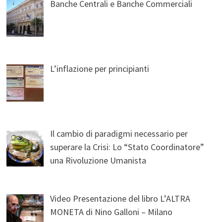
Banche Centrali e Banche Commerciali
L’inflazione per principianti
Il cambio di paradigmi necessario per
superare la Crisi: Lo “Stato Coordinatore”
una Rivoluzione Umanista
Video Presentazione del libro L’ALTRA
MONETA di Nino Galloni – Milano