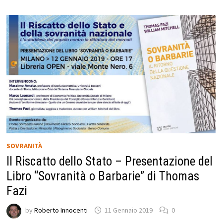
SOVRANITÀ
Il Riscatto dello Stato – Presentazione del
Libro “Sovranità o Barbarie” di Thomas
Fazi
by
Roberto Innocenti
11 Gennaio 2019
0