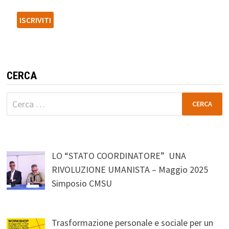
CERCA
Ricerca
per:
LO “STATO COORDINATORE” UNA
RIVOLUZIONE UMANISTA – Maggio 2025
Simposio CMSU
Trasformazione personale e sociale per un