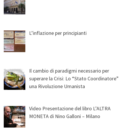
L’inflazione per principianti
Il cambio di paradigmi necessario per
superare la Crisi: Lo “Stato Coordinatore”
una Rivoluzione Umanista
Video Presentazione del libro L’ALTRA
MONETA di Nino Galloni – Milano