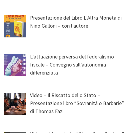
Presentazione del Libro L’Altra Moneta di
Nino Galloni – con l’autore
L’attuazione perversa del federalismo
fiscale – Convegno sull’autonomia
differenziata
Video – Il Riscatto dello Stato –
Presentazione libro “Sovranità o Barbarie”
di Thomas Fazi