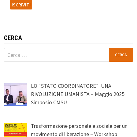
CERCA
Ricerca
per:
LO “STATO COORDINATORE” UNA
RIVOLUZIONE UMANISTA – Maggio 2025
Simposio CMSU
Trasformazione personale e sociale per un
movimento di liberazione – Workshop