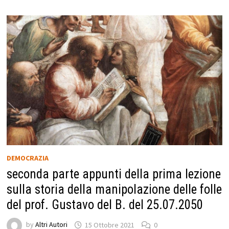
DEMOCRAZIA
seconda parte appunti della prima lezione
sulla storia della manipolazione delle folle
del prof. Gustavo del B. del 25.07.2050
by
Altri Autori
15 Ottobre 2021
0