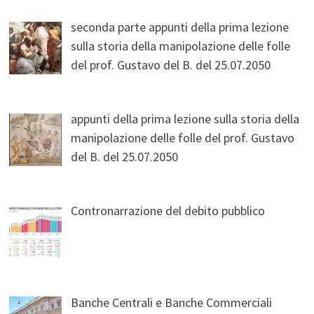
seconda parte appunti della prima lezione
sulla storia della manipolazione delle folle
del prof. Gustavo del B. del 25.07.2050
appunti della prima lezione sulla storia della
manipolazione delle folle del prof. Gustavo
del B. del 25.07.2050
Contronarrazione del debito pubblico
Banche Centrali e Banche Commerciali