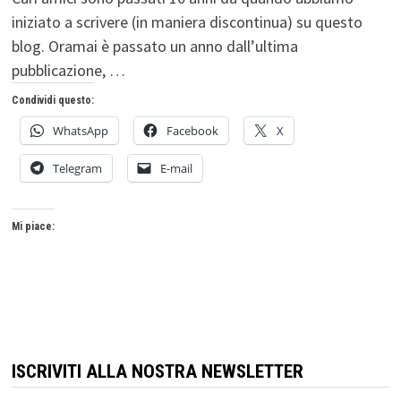
iniziato a scrivere (in maniera discontinua) su questo
blog. Oramai è passato un anno dall’ultima
pubblicazione, …
Condividi questo:
WhatsApp
Facebook
X
Telegram
E-mail
Mi piace:
ISCRIVITI ALLA NOSTRA NEWSLETTER