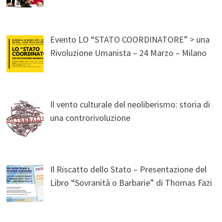
Evento LO “STATO COORDINATORE” > una
Rivoluzione Umanista – 24 Marzo – Milano
Il vento culturale del neoliberismo: storia di
una controrivoluzione
Il Riscatto dello Stato – Presentazione del
Libro “Sovranità o Barbarie” di Thomas Fazi