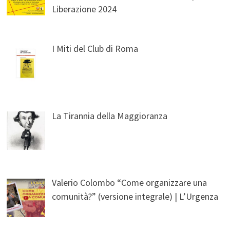
Liberazione 2024
I Miti del Club di Roma
La Tirannia della Maggioranza
Valerio Colombo “Come organizzare una
comunità?” (versione integrale) | L’Urgenza