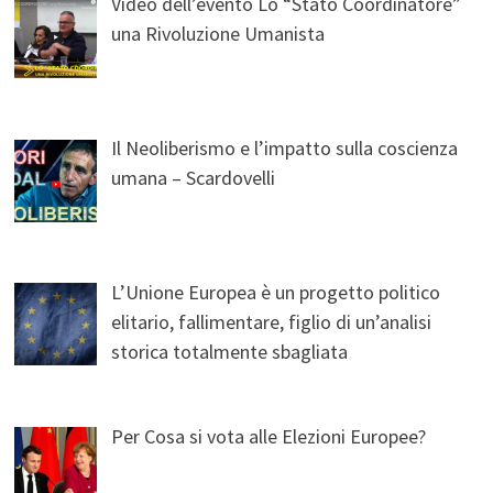
Video dell’evento Lo “Stato Coordinatore”
una Rivoluzione Umanista
Il Neoliberismo e l’impatto sulla coscienza
umana – Scardovelli
L’Unione Europea è un progetto politico
elitario, fallimentare, figlio di un’analisi
storica totalmente sbagliata
Per Cosa si vota alle Elezioni Europee?