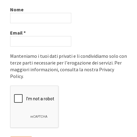
Nome
Email
*
Manteniamo i tuoi dati privati e li condividiamo solo con
terze parti necessarie per l'erogazione dei servizi. Per
maggiori informazioni, consulta la nostra Privacy
Policy.