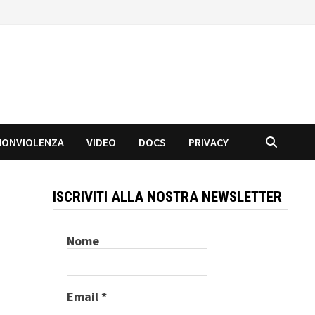
NONVIOLENZA
VIDEO
DOCS
PRIVACY
ISCRIVITI ALLA NOSTRA NEWSLETTER
Nome
Email
*