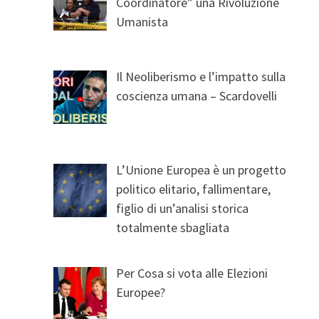
Coordinatore” una Rivoluzione
Umanista
Il Neoliberismo e l’impatto sulla
coscienza umana – Scardovelli
L’Unione Europea è un progetto
politico elitario, fallimentare,
figlio di un’analisi storica
totalmente sbagliata
Per Cosa si vota alle Elezioni
Europee?