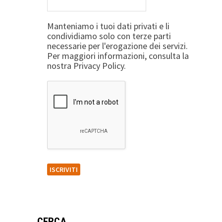
Manteniamo i tuoi dati privati e li
condividiamo solo con terze parti
necessarie per l'erogazione dei servizi.
Per maggiori informazioni, consulta la
nostra Privacy Policy.
CERCA