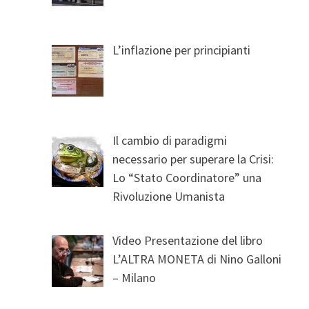
L’inflazione per principianti
Il cambio di paradigmi
necessario per superare la Crisi:
Lo “Stato Coordinatore” una
Rivoluzione Umanista
Video Presentazione del libro
L’ALTRA MONETA di Nino Galloni
– Milano