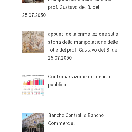
prof. Gustavo del B. del
25.07.2050
appunti della prima lezione sulla
storia della manipolazione delle
folle del prof. Gustavo del B. del
25.07.2050
Contronarrazione del debito
pubblico
Banche Centrali e Banche
Commerciali