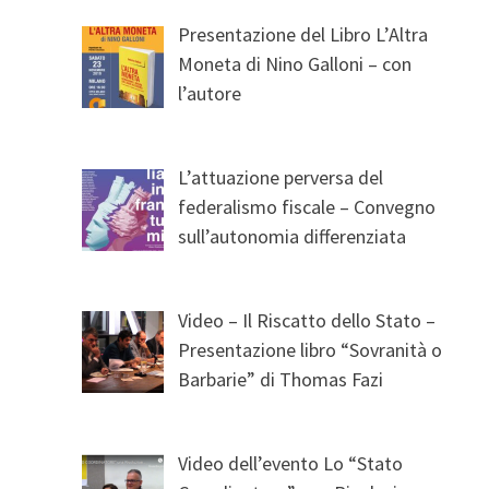
Presentazione del Libro L’Altra
Moneta di Nino Galloni – con
l’autore
L’attuazione perversa del
federalismo fiscale – Convegno
sull’autonomia differenziata
Video – Il Riscatto dello Stato –
Presentazione libro “Sovranità o
Barbarie” di Thomas Fazi
Video dell’evento Lo “Stato