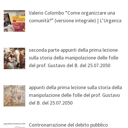
Valerio Colombo “Come organizzare una
comunità?” (versione integrale) | L’Urgenza
seconda parte appunti della prima lezione
sulla storia della manipolazione delle folle
del prof. Gustavo del B. del 25.07.2050
appunti della prima lezione sulla storia della
manipolazione delle folle del prof. Gustavo
del B. del 25.07.2050
Contronarrazione del debito pubblico