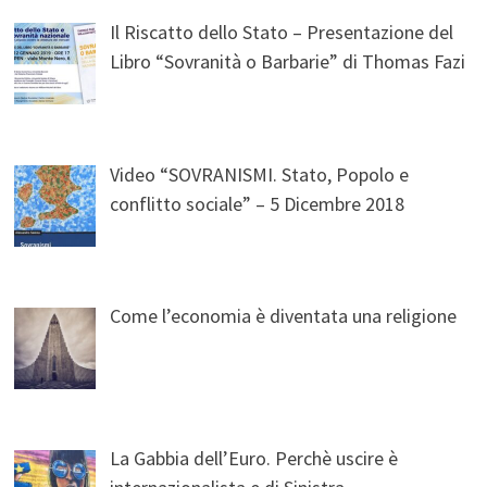
Il Riscatto dello Stato – Presentazione del
Libro “Sovranità o Barbarie” di Thomas Fazi
Video “SOVRANISMI. Stato, Popolo e
conflitto sociale” – 5 Dicembre 2018
Come l’economia è diventata una religione
La Gabbia dell’Euro. Perchè uscire è