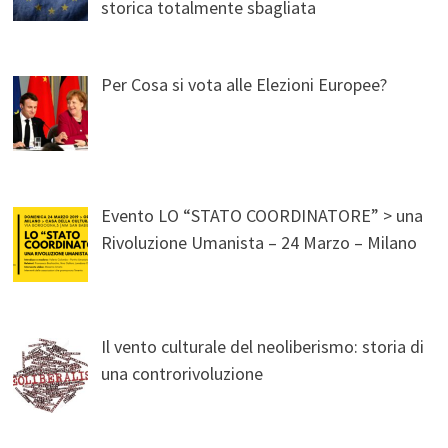
storica totalmente sbagliata
Per Cosa si vota alle Elezioni Europee?
Evento LO “STATO COORDINATORE” > una
Rivoluzione Umanista – 24 Marzo – Milano
Il vento culturale del neoliberismo: storia di
una controrivoluzione