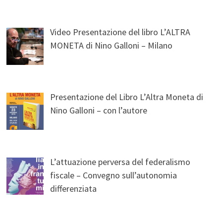
Video Presentazione del libro L’ALTRA
MONETA di Nino Galloni – Milano
Presentazione del Libro L’Altra Moneta di
Nino Galloni – con l’autore
L’attuazione perversa del federalismo
fiscale – Convegno sull’autonomia
differenziata