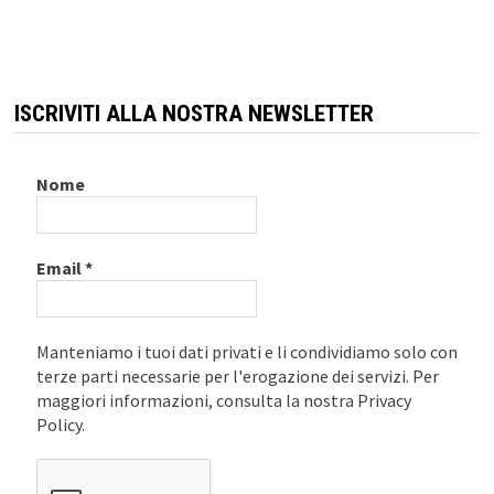
ISCRIVITI ALLA NOSTRA NEWSLETTER
Nome
Email
*
Manteniamo i tuoi dati privati e li condividiamo solo con
terze parti necessarie per l'erogazione dei servizi. Per
maggiori informazioni, consulta la nostra Privacy
Policy.