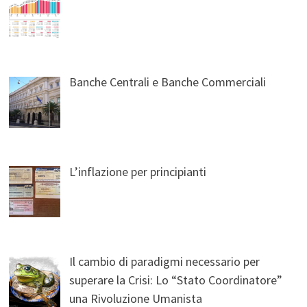
Banche Centrali e Banche Commerciali
L’inflazione per principianti
Il cambio di paradigmi necessario per
superare la Crisi: Lo “Stato Coordinatore”
una Rivoluzione Umanista