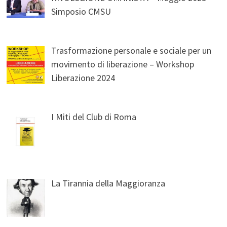
Simposio CMSU
Trasformazione personale e sociale per un
movimento di liberazione – Workshop
Liberazione 2024
I Miti del Club di Roma
La Tirannia della Maggioranza