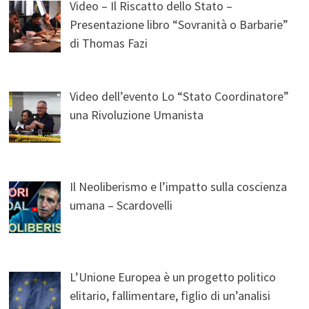
Video – Il Riscatto dello Stato –
Presentazione libro “Sovranità o Barbarie”
di Thomas Fazi
Video dell’evento Lo “Stato Coordinatore”
una Rivoluzione Umanista
Il Neoliberismo e l’impatto sulla coscienza
umana – Scardovelli
L’Unione Europea è un progetto politico
elitario, fallimentare, figlio di un’analisi