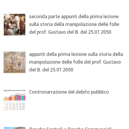
seconda parte appunti della prima lezione
sulla storia della manipolazione delle folle
del prof. Gustavo del B. del 25.07.2050
appunti della prima lezione sulla storia della
manipolazione delle folle del prof. Gustavo
del B. del 25.07.2050
Contronarrazione del debito pubblico