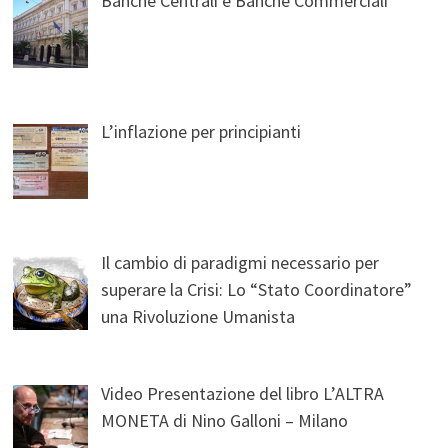
Banche Centrali e Banche Commerciali
L’inflazione per principianti
Il cambio di paradigmi necessario per
superare la Crisi: Lo “Stato Coordinatore”
una Rivoluzione Umanista
Video Presentazione del libro L’ALTRA
MONETA di Nino Galloni – Milano