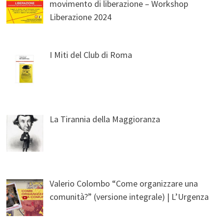
movimento di liberazione – Workshop
Liberazione 2024
I Miti del Club di Roma
La Tirannia della Maggioranza
Valerio Colombo “Come organizzare una
comunità?” (versione integrale) | L’Urgenza