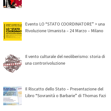
Evento LO “STATO COORDINATORE” > una
Rivoluzione Umanista – 24 Marzo – Milano
Il vento culturale del neoliberismo: storia di
una controrivoluzione
Il Riscatto dello Stato – Presentazione del
Libro “Sovranità o Barbarie” di Thomas Fazi