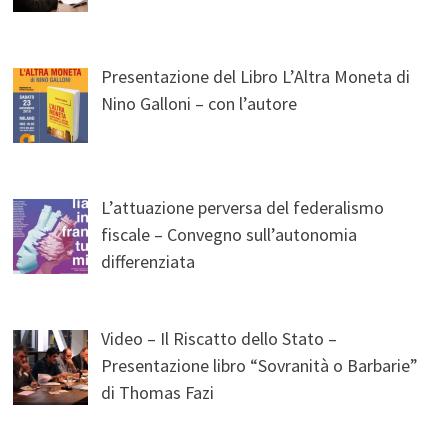
Presentazione del Libro L’Altra Moneta di
Nino Galloni – con l’autore
L’attuazione perversa del federalismo
fiscale – Convegno sull’autonomia
differenziata
Video – Il Riscatto dello Stato –
Presentazione libro “Sovranità o Barbarie”
di Thomas Fazi