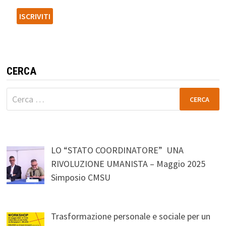
CERCA
Ricerca
per:
LO “STATO COORDINATORE” UNA
RIVOLUZIONE UMANISTA – Maggio 2025
Simposio CMSU
Trasformazione personale e sociale per un