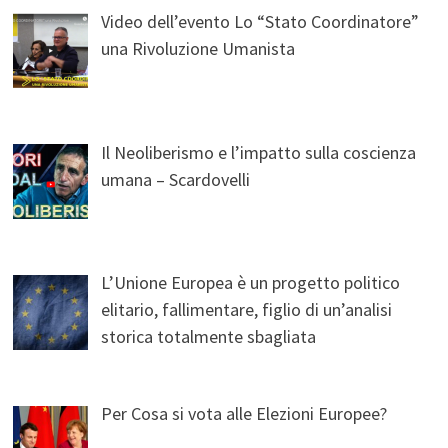
Video dell’evento Lo “Stato Coordinatore”
una Rivoluzione Umanista
Il Neoliberismo e l’impatto sulla coscienza
umana – Scardovelli
L’Unione Europea è un progetto politico
elitario, fallimentare, figlio di un’analisi
storica totalmente sbagliata
Per Cosa si vota alle Elezioni Europee?