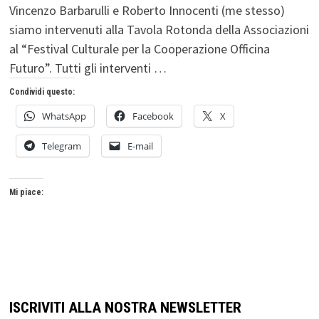
Vincenzo Barbarulli e Roberto Innocenti (me stesso)
siamo intervenuti alla Tavola Rotonda della Associazioni
al “Festival Culturale per la Cooperazione Officina
Futuro”. Tutti gli interventi …
Condividi questo:
WhatsApp
Facebook
X
Telegram
E-mail
Mi piace:
ISCRIVITI ALLA NOSTRA NEWSLETTER