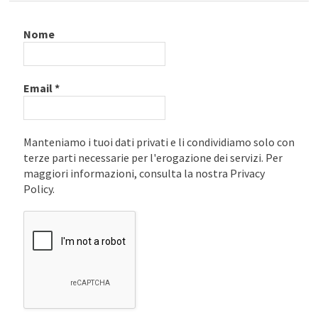
Nome
Email
*
Manteniamo i tuoi dati privati e li condividiamo solo con
terze parti necessarie per l'erogazione dei servizi. Per
maggiori informazioni, consulta la nostra Privacy
Policy.