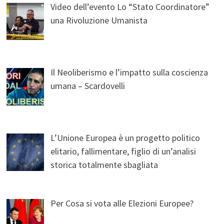
Video dell’evento Lo “Stato Coordinatore”
una Rivoluzione Umanista
Il Neoliberismo e l’impatto sulla coscienza
umana – Scardovelli
L’Unione Europea è un progetto politico
elitario, fallimentare, figlio di un’analisi
storica totalmente sbagliata
Per Cosa si vota alle Elezioni Europee?