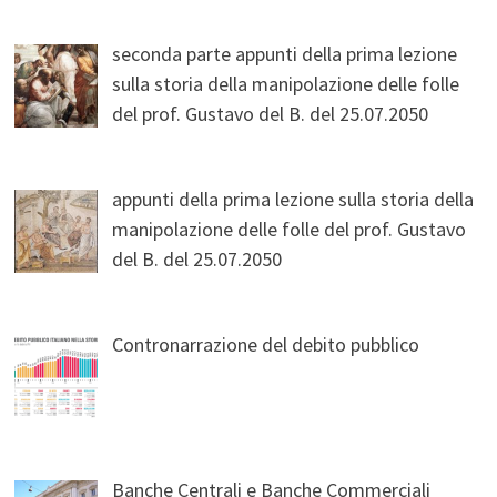
seconda parte appunti della prima lezione
sulla storia della manipolazione delle folle
del prof. Gustavo del B. del 25.07.2050
appunti della prima lezione sulla storia della
manipolazione delle folle del prof. Gustavo
del B. del 25.07.2050
Contronarrazione del debito pubblico
Banche Centrali e Banche Commerciali