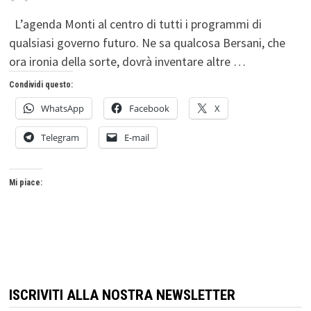
L’agenda Monti al centro di tutti i programmi di
qualsiasi governo futuro. Ne sa qualcosa Bersani, che
ora ironia della sorte, dovrà inventare altre …
Condividi questo:
WhatsApp
Facebook
X
Telegram
E-mail
Mi piace:
ISCRIVITI ALLA NOSTRA NEWSLETTER