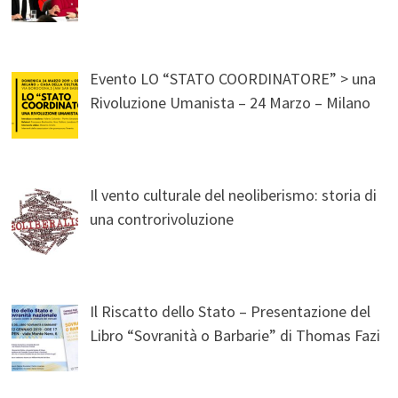
Evento LO “STATO COORDINATORE” > una
Rivoluzione Umanista – 24 Marzo – Milano
Il vento culturale del neoliberismo: storia di
una controrivoluzione
Il Riscatto dello Stato – Presentazione del
Libro “Sovranità o Barbarie” di Thomas Fazi