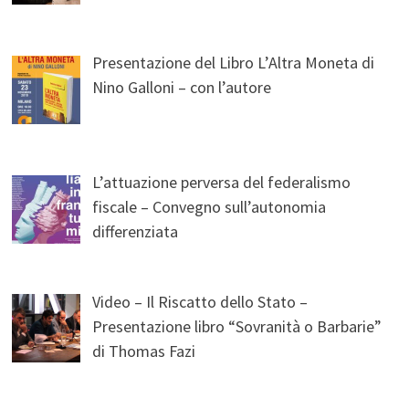
Presentazione del Libro L’Altra Moneta di
Nino Galloni – con l’autore
L’attuazione perversa del federalismo
fiscale – Convegno sull’autonomia
differenziata
Video – Il Riscatto dello Stato –
Presentazione libro “Sovranità o Barbarie”
di Thomas Fazi