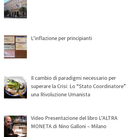
L’inflazione per principianti
Il cambio di paradigmi necessario per
superare la Crisi: Lo “Stato Coordinatore”
una Rivoluzione Umanista
Video Presentazione del libro L’ALTRA
MONETA di Nino Galloni – Milano