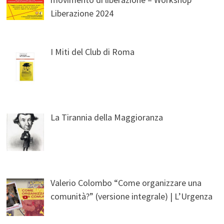
Liberazione 2024
I Miti del Club di Roma
La Tirannia della Maggioranza
Valerio Colombo “Come organizzare una
comunità?” (versione integrale) | L’Urgenza