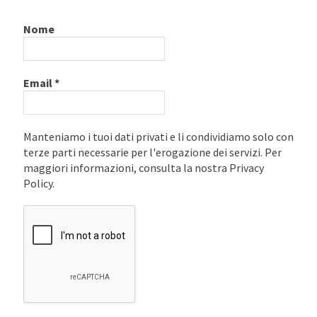
Nome
Email
*
Manteniamo i tuoi dati privati e li condividiamo solo con
terze parti necessarie per l'erogazione dei servizi. Per
maggiori informazioni, consulta la nostra Privacy
Policy.