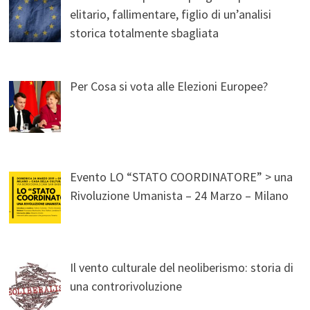
elitario, fallimentare, figlio di un’analisi
storica totalmente sbagliata
Per Cosa si vota alle Elezioni Europee?
Evento LO “STATO COORDINATORE” > una
Rivoluzione Umanista – 24 Marzo – Milano
Il vento culturale del neoliberismo: storia di
una controrivoluzione