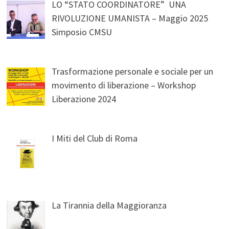
LO “STATO COORDINATORE” UNA
RIVOLUZIONE UMANISTA – Maggio 2025
Simposio CMSU
Trasformazione personale e sociale per un
movimento di liberazione – Workshop
Liberazione 2024
I Miti del Club di Roma
La Tirannia della Maggioranza