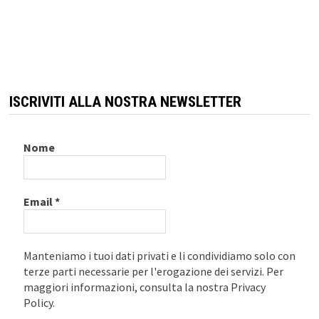
ISCRIVITI ALLA NOSTRA NEWSLETTER
Nome
Email
*
Manteniamo i tuoi dati privati e li condividiamo solo con
terze parti necessarie per l'erogazione dei servizi. Per
maggiori informazioni, consulta la nostra Privacy
Policy.