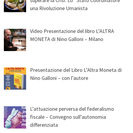
superare la Crisi: Lo “Stato Coordinatore”
una Rivoluzione Umanista
Video Presentazione del libro L’ALTRA
MONETA di Nino Galloni – Milano
Presentazione del Libro L’Altra Moneta di
Nino Galloni – con l’autore
L’attuazione perversa del federalismo
fiscale – Convegno sull’autonomia
differenziata