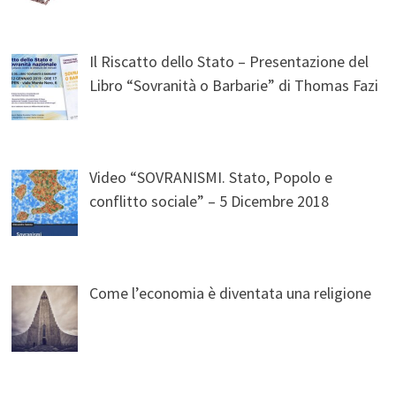
Il Riscatto dello Stato – Presentazione del
Libro “Sovranità o Barbarie” di Thomas Fazi
Video “SOVRANISMI. Stato, Popolo e
conflitto sociale” – 5 Dicembre 2018
Come l’economia è diventata una religione