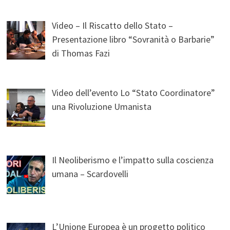
Video – Il Riscatto dello Stato –
Presentazione libro “Sovranità o Barbarie”
di Thomas Fazi
Video dell’evento Lo “Stato Coordinatore”
una Rivoluzione Umanista
Il Neoliberismo e l’impatto sulla coscienza
umana – Scardovelli
L’Unione Europea è un progetto politico