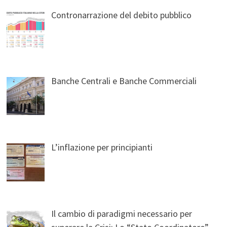
Contronarrazione del debito pubblico
Banche Centrali e Banche Commerciali
L’inflazione per principianti
Il cambio di paradigmi necessario per