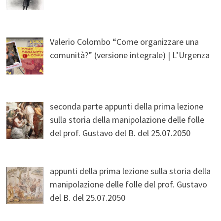
Valerio Colombo “Come organizzare una
comunità?” (versione integrale) | L’Urgenza
seconda parte appunti della prima lezione
sulla storia della manipolazione delle folle
del prof. Gustavo del B. del 25.07.2050
appunti della prima lezione sulla storia della
manipolazione delle folle del prof. Gustavo
del B. del 25.07.2050