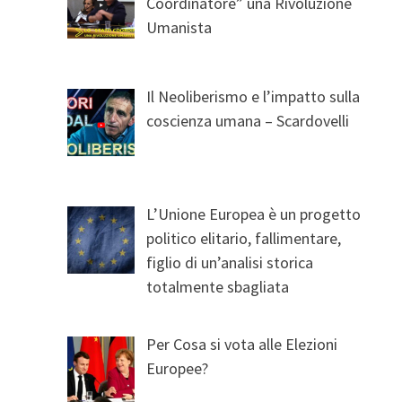
Coordinatore” una Rivoluzione
Umanista
Il Neoliberismo e l’impatto sulla
coscienza umana – Scardovelli
L’Unione Europea è un progetto
politico elitario, fallimentare,
figlio di un’analisi storica
totalmente sbagliata
Per Cosa si vota alle Elezioni
Europee?