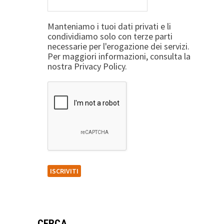
Manteniamo i tuoi dati privati e li
condividiamo solo con terze parti
necessarie per l'erogazione dei servizi.
Per maggiori informazioni, consulta la
nostra Privacy Policy.
CERCA