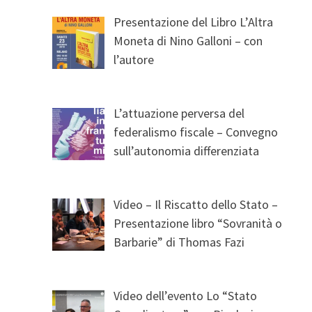
Presentazione del Libro L’Altra
Moneta di Nino Galloni – con
l’autore
L’attuazione perversa del
federalismo fiscale – Convegno
sull’autonomia differenziata
Video – Il Riscatto dello Stato –
Presentazione libro “Sovranità o
Barbarie” di Thomas Fazi
Video dell’evento Lo “Stato