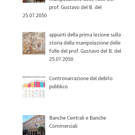
prof. Gustavo del B. del
25.07.2050
appunti della prima lezione sulla
storia della manipolazione delle
folle del prof. Gustavo del B. del
25.07.2050
Contronarrazione del debito
pubblico
Banche Centrali e Banche
Commerciali