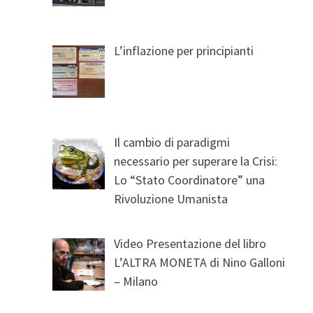
L’inflazione per principianti
Il cambio di paradigmi
necessario per superare la Crisi:
Lo “Stato Coordinatore” una
Rivoluzione Umanista
Video Presentazione del libro
L’ALTRA MONETA di Nino Galloni
– Milano