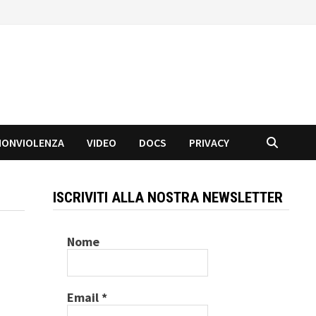
NONVIOLENZA
VIDEO
DOCS
PRIVACY
ISCRIVITI ALLA NOSTRA NEWSLETTER
Nome
Email
*