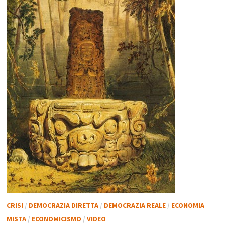
CRISI
/
DEMOCRAZIA DIRETTA
/
DEMOCRAZIA REALE
/
ECONOMIA
MISTA
/
ECONOMICISMO
/
VIDEO