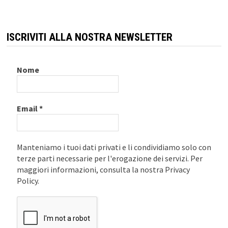
ISCRIVITI ALLA NOSTRA NEWSLETTER
Nome
Email
*
Manteniamo i tuoi dati privati e li condividiamo solo con
terze parti necessarie per l'erogazione dei servizi. Per
maggiori informazioni, consulta la nostra Privacy
Policy.