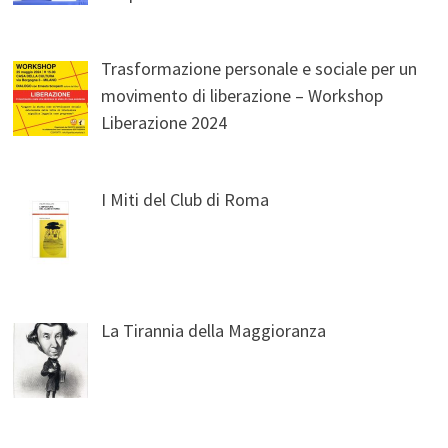
Trasformazione personale e sociale per un
movimento di liberazione – Workshop
Liberazione 2024
I Miti del Club di Roma
La Tirannia della Maggioranza