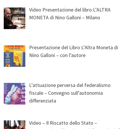
Video Presentazione del libro L’ALTRA
MONETA di Nino Galloni – Milano
Presentazione del Libro L’Altra Moneta di
Nino Galloni – con l’autore
L’attuazione perversa del federalismo
fiscale – Convegno sull’autonomia
differenziata
Video – Il Riscatto dello Stato –