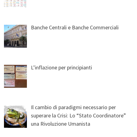
Banche Centrali e Banche Commerciali
L’inflazione per principianti
Il cambio di paradigmi necessario per
superare la Crisi: Lo “Stato Coordinatore”
una Rivoluzione Umanista