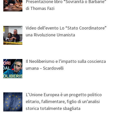
Presentazione libro “Sovranità o Barbarie”
di Thomas Fazi
Video dell’evento Lo “Stato Coordinatore”
una Rivoluzione Umanista
Il Neoliberismo e l’impatto sulla coscienza
umana – Scardovelli
L’Unione Europea è un progetto politico
elitario, fallimentare, figlio di un’analisi
storica totalmente sbagliata