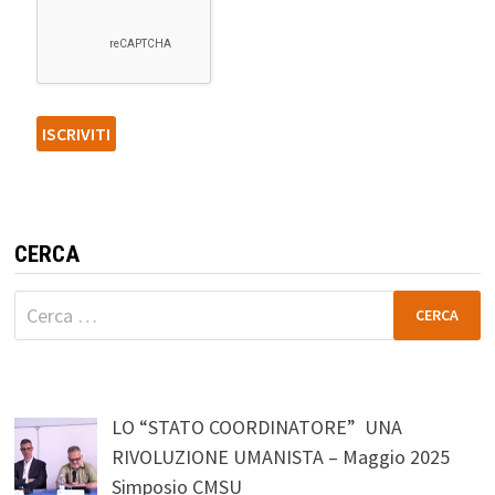
CERCA
Ricerca
per:
LO “STATO COORDINATORE” UNA
RIVOLUZIONE UMANISTA – Maggio 2025
Simposio CMSU