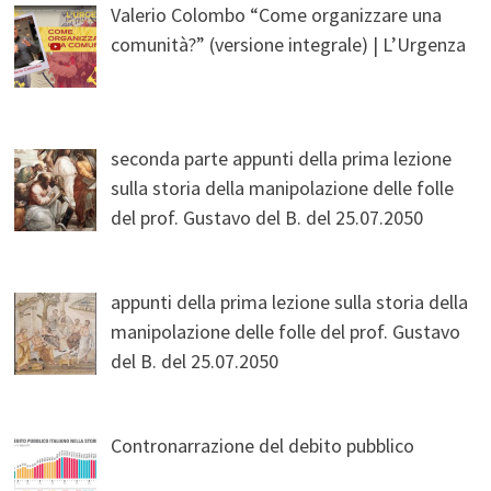
Valerio Colombo “Come organizzare una
comunità?” (versione integrale) | L’Urgenza
seconda parte appunti della prima lezione
sulla storia della manipolazione delle folle
del prof. Gustavo del B. del 25.07.2050
appunti della prima lezione sulla storia della
manipolazione delle folle del prof. Gustavo
del B. del 25.07.2050
Contronarrazione del debito pubblico