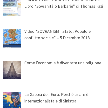
Libro “Sovranità o Barbarie” di Thomas Fazi
Video “SOVRANISMI. Stato, Popolo e
conflitto sociale” – 5 Dicembre 2018
Come l’economia è diventata una religione
La Gabbia dell’Euro. Perchè uscire è
internazionalista e di Sinistra