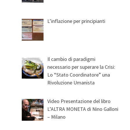
L’inflazione per principianti
Il cambio di paradigmi
necessario per superare la Crisi:
Lo “Stato Coordinatore” una
Rivoluzione Umanista
Video Presentazione del libro
L’ALTRA MONETA di Nino Galloni
– Milano