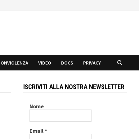
NONVIOLENZA
VIDEO
DOCS
PRIVACY
ISCRIVITI ALLA NOSTRA NEWSLETTER
Nome
Email
*