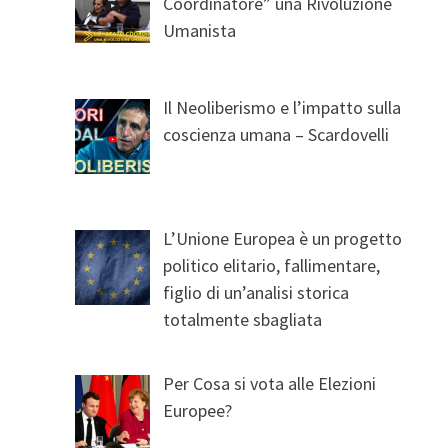
Coordinatore” una Rivoluzione
Umanista
Il Neoliberismo e l’impatto sulla
coscienza umana – Scardovelli
L’Unione Europea è un progetto
politico elitario, fallimentare,
figlio di un’analisi storica
totalmente sbagliata
Per Cosa si vota alle Elezioni
Europee?