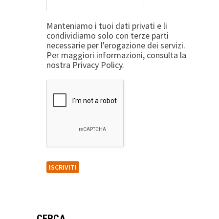
Manteniamo i tuoi dati privati e li
condividiamo solo con terze parti
necessarie per l'erogazione dei servizi.
Per maggiori informazioni, consulta la
nostra Privacy Policy.
CERCA