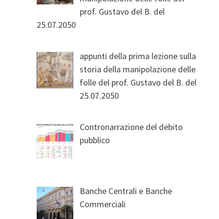
prof. Gustavo del B. del
25.07.2050
appunti della prima lezione sulla
storia della manipolazione delle
folle del prof. Gustavo del B. del
25.07.2050
Contronarrazione del debito
pubblico
Banche Centrali e Banche
Commerciali