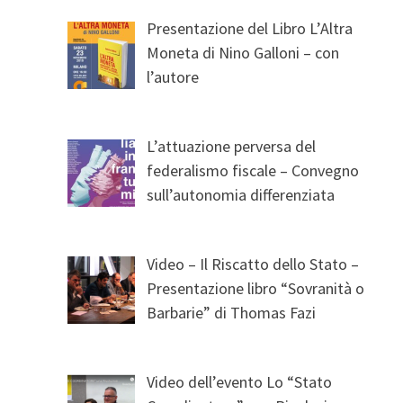
Presentazione del Libro L’Altra
Moneta di Nino Galloni – con
l’autore
L’attuazione perversa del
federalismo fiscale – Convegno
sull’autonomia differenziata
Video – Il Riscatto dello Stato –
Presentazione libro “Sovranità o
Barbarie” di Thomas Fazi
Video dell’evento Lo “Stato