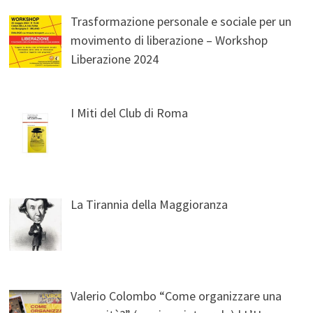
Trasformazione personale e sociale per un
movimento di liberazione – Workshop
Liberazione 2024
I Miti del Club di Roma
La Tirannia della Maggioranza
Valerio Colombo “Come organizzare una