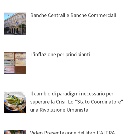
Banche Centrali e Banche Commerciali
L’inflazione per principianti
Il cambio di paradigmi necessario per
superare la Crisi: Lo “Stato Coordinatore”
una Rivoluzione Umanista
Video Presentazione del libro L’ALTRA