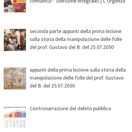
comunità?” (versione integrale) | L’Urgenza
seconda parte appunti della prima lezione
sulla storia della manipolazione delle folle
del prof. Gustavo del B. del 25.07.2050
appunti della prima lezione sulla storia della
manipolazione delle folle del prof. Gustavo
del B. del 25.07.2050
Contronarrazione del debito pubblico