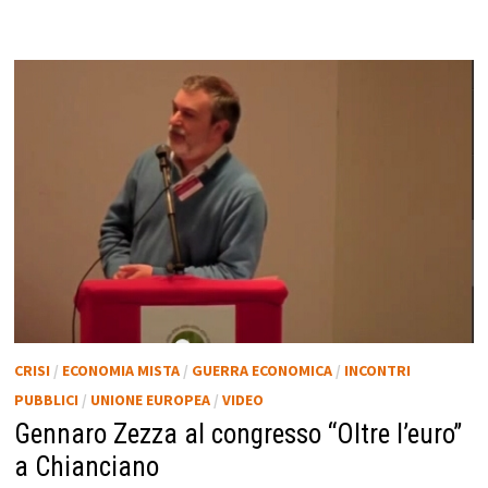
CRISI
/
ECONOMIA MISTA
/
GUERRA ECONOMICA
/
INCONTRI
PUBBLICI
/
UNIONE EUROPEA
/
VIDEO
Gennaro Zezza al congresso “Oltre l’euro”
a Chianciano