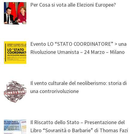
Per Cosa si vota alle Elezioni Europee?
Evento LO “STATO COORDINATORE” > una
Rivoluzione Umanista – 24 Marzo – Milano
Il vento culturale del neoliberismo: storia di
una controrivoluzione
Il Riscatto dello Stato – Presentazione del
Libro “Sovranità o Barbarie” di Thomas Fazi