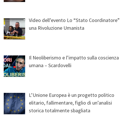
Video dell’evento Lo “Stato Coordinatore”
una Rivoluzione Umanista
Il Neoliberismo e l’impatto sulla coscienza
umana – Scardovelli
L’Unione Europea è un progetto politico
elitario, fallimentare, figlio di un’analisi
storica totalmente sbagliata