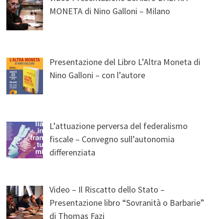
MONETA di Nino Galloni – Milano
Presentazione del Libro L’Altra Moneta di
Nino Galloni – con l’autore
L’attuazione perversa del federalismo
fiscale – Convegno sull’autonomia
differenziata
Video – Il Riscatto dello Stato –
Presentazione libro “Sovranità o Barbarie”
di Thomas Fazi