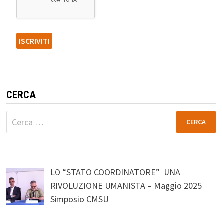
CERCA
Ricerca
per:
LO “STATO COORDINATORE” UNA
RIVOLUZIONE UMANISTA – Maggio 2025
Simposio CMSU