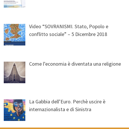
Video “SOVRANISMI. Stato, Popolo e
conflitto sociale” – 5 Dicembre 2018
Come l’economia è diventata una religione
La Gabbia dell’Euro. Perchè uscire è
internazionalista e di Sinistra