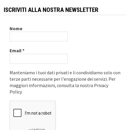
ISCRIVITI ALLA NOSTRA NEWSLETTER
Nome
Email
*
Manteniamo i tuoi dati privati e li condividiamo solo con
terze parti necessarie per l'erogazione dei servizi. Per
maggiori informazioni, consulta la nostra Privacy
Policy.