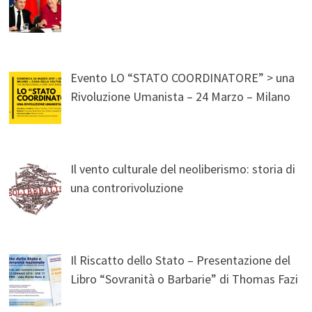
Evento LO “STATO COORDINATORE” > una
Rivoluzione Umanista – 24 Marzo – Milano
Il vento culturale del neoliberismo: storia di
una controrivoluzione
Il Riscatto dello Stato – Presentazione del
Libro “Sovranità o Barbarie” di Thomas Fazi