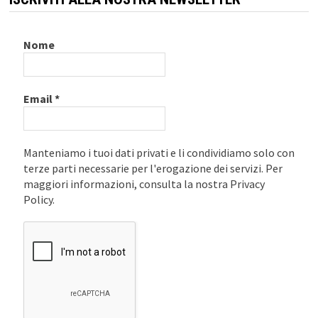
Nome
Email
*
Manteniamo i tuoi dati privati e li condividiamo solo con
terze parti necessarie per l'erogazione dei servizi. Per
maggiori informazioni, consulta la nostra Privacy
Policy.