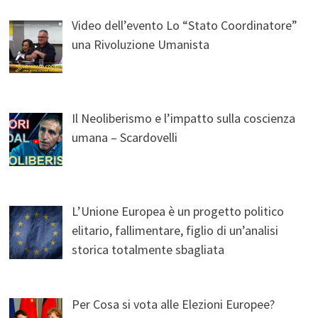
Video dell’evento Lo “Stato Coordinatore”
una Rivoluzione Umanista
Il Neoliberismo e l’impatto sulla coscienza
umana – Scardovelli
L’Unione Europea è un progetto politico
elitario, fallimentare, figlio di un’analisi
storica totalmente sbagliata
Per Cosa si vota alle Elezioni Europee?