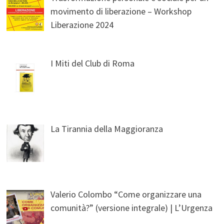
movimento di liberazione – Workshop
Liberazione 2024
I Miti del Club di Roma
La Tirannia della Maggioranza
Valerio Colombo “Come organizzare una
comunità?” (versione integrale) | L’Urgenza