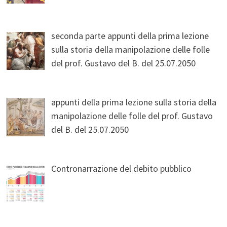
seconda parte appunti della prima lezione
sulla storia della manipolazione delle folle
del prof. Gustavo del B. del 25.07.2050
appunti della prima lezione sulla storia della
manipolazione delle folle del prof. Gustavo
del B. del 25.07.2050
Contronarrazione del debito pubblico