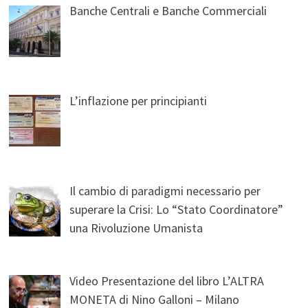
Banche Centrali e Banche Commerciali
L’inflazione per principianti
Il cambio di paradigmi necessario per
superare la Crisi: Lo “Stato Coordinatore”
una Rivoluzione Umanista
Video Presentazione del libro L’ALTRA
MONETA di Nino Galloni – Milano