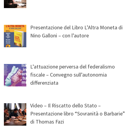
Presentazione del Libro L’Altra Moneta di
Nino Galloni – con l’autore
L’attuazione perversa del federalismo
fiscale – Convegno sull’autonomia
differenziata
Video – Il Riscatto dello Stato –
Presentazione libro “Sovranità o Barbarie”
di Thomas Fazi