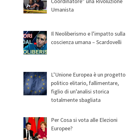
Coordinatore” una Rivoluzione
Umanista
Il Neoliberismo e l’impatto sulla
coscienza umana – Scardovelli
L’Unione Europea è un progetto
politico elitario, fallimentare,
figlio di un’analisi storica
totalmente sbagliata
Per Cosa si vota alle Elezioni
Europee?