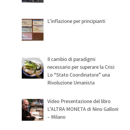
L’inflazione per principianti
Il cambio di paradigmi
necessario per superare la Crisi:
Lo “Stato Coordinatore” una
Rivoluzione Umanista
Video Presentazione del libro
L’ALTRA MONETA di Nino Galloni
– Milano