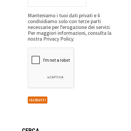
Manteniamo i tuoi dati privati e li
condividiamo solo con terze parti
necessarie per l'erogazione dei servizi.
Per maggiori informazioni, consulta la
nostra Privacy Policy.
CERCA