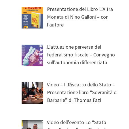
Presentazione del Libro L’Altra
Moneta di Nino Galloni – con
l’autore
L’attuazione perversa del
federalismo fiscale – Convegno
sull’autonomia differenziata
Video – Il Riscatto dello Stato –
Presentazione libro “Sovranità o
Barbarie” di Thomas Fazi
Video dell’evento Lo “Stato