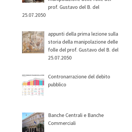
prof. Gustavo del B. del
25.07.2050
appunti della prima lezione sulla
storia della manipolazione delle
folle del prof. Gustavo del B. del
25.07.2050
Contronarrazione del debito
pubblico
Banche Centrali e Banche
Commerciali