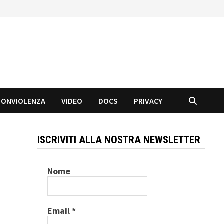
NONVIOLENZA
VIDEO
DOCS
PRIVACY
ISCRIVITI ALLA NOSTRA NEWSLETTER
Nome
Email
*