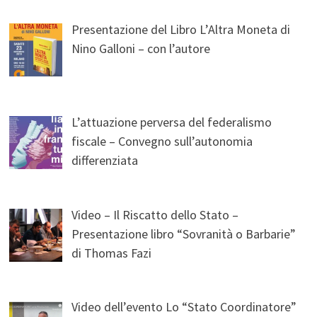
Presentazione del Libro L’Altra Moneta di
Nino Galloni – con l’autore
L’attuazione perversa del federalismo
fiscale – Convegno sull’autonomia
differenziata
Video – Il Riscatto dello Stato –
Presentazione libro “Sovranità o Barbarie”
di Thomas Fazi
Video dell’evento Lo “Stato Coordinatore”