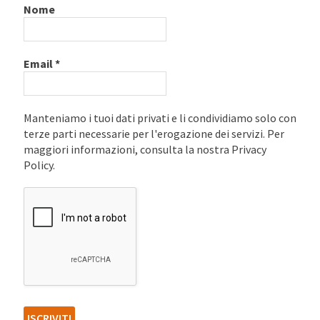
Nome
Email
*
Manteniamo i tuoi dati privati e li condividiamo solo con
terze parti necessarie per l'erogazione dei servizi. Per
maggiori informazioni, consulta la nostra Privacy
Policy.