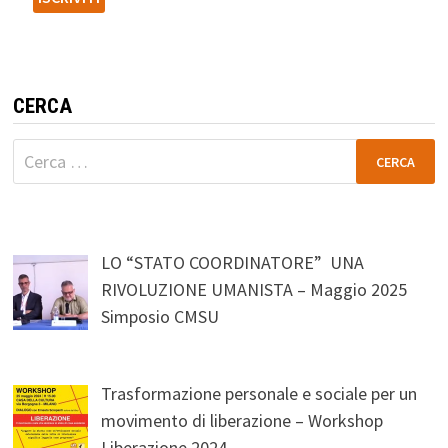
CERCA
Ricerca
per:
LO “STATO COORDINATORE” UNA
RIVOLUZIONE UMANISTA – Maggio 2025
Simposio CMSU
Trasformazione personale e sociale per un
movimento di liberazione – Workshop
Liberazione 2024