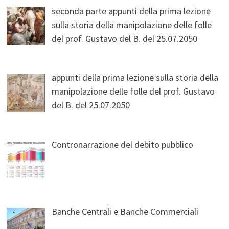
seconda parte appunti della prima lezione
sulla storia della manipolazione delle folle
del prof. Gustavo del B. del 25.07.2050
appunti della prima lezione sulla storia della
manipolazione delle folle del prof. Gustavo
del B. del 25.07.2050
Contronarrazione del debito pubblico
Banche Centrali e Banche Commerciali