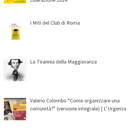
I Miti del Club di Roma
La Tirannia della Maggioranza
Valerio Colombo “Come organizzare una
comunità?” (versione integrale) | L’Urgenza