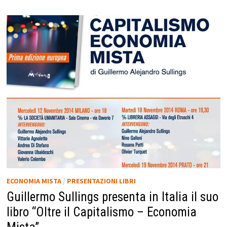
ECONOMIA MISTA
/
PRESENTAZIONI LIBRI
Guillermo Sullings presenta in Italia il suo
libro “Oltre il Capitalismo – Economia