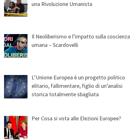
una Rivoluzione Umanista
Il Neoliberismo e l’impatto sulla coscienza
umana – Scardovelli
L’Unione Europea è un progetto politico
elitario, fallimentare, figlio di un’analisi
storica totalmente sbagliata
Per Cosa si vota alle Elezioni Europee?