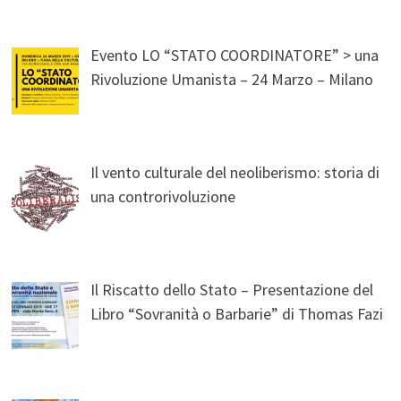
Evento LO “STATO COORDINATORE” > una
Rivoluzione Umanista – 24 Marzo – Milano
Il vento culturale del neoliberismo: storia di
una controrivoluzione
Il Riscatto dello Stato – Presentazione del
Libro “Sovranità o Barbarie” di Thomas Fazi