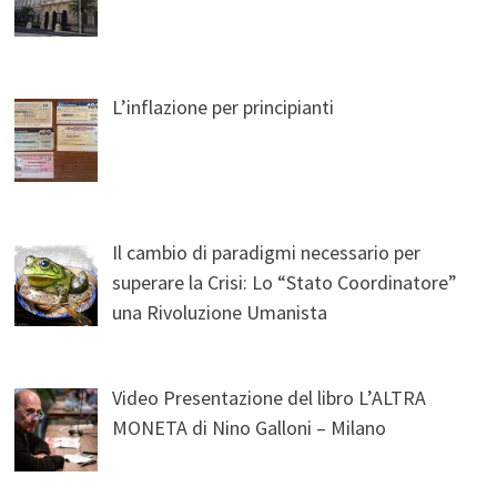
L’inflazione per principianti
Il cambio di paradigmi necessario per
superare la Crisi: Lo “Stato Coordinatore”
una Rivoluzione Umanista
Video Presentazione del libro L’ALTRA
MONETA di Nino Galloni – Milano