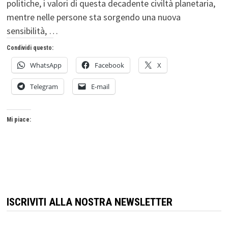
politiche, i valori di questa decadente civiltà planetaria,
mentre nelle persone sta sorgendo una nuova
sensibilità, …
Condividi questo:
WhatsApp
Facebook
X
Telegram
E-mail
Mi piace:
ISCRIVITI ALLA NOSTRA NEWSLETTER