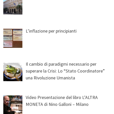
L’inflazione per principianti
Il cambio di paradigmi necessario per
superare la Crisi: Lo “Stato Coordinatore”
una Rivoluzione Umanista
Video Presentazione del libro L’ALTRA
MONETA di Nino Galloni – Milano