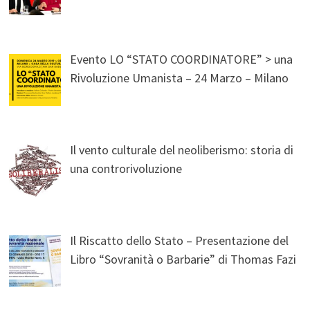
Evento LO “STATO COORDINATORE” > una
Rivoluzione Umanista – 24 Marzo – Milano
Il vento culturale del neoliberismo: storia di
una controrivoluzione
Il Riscatto dello Stato – Presentazione del
Libro “Sovranità o Barbarie” di Thomas Fazi