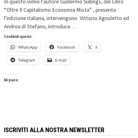
In questo video l’autore Guillermo Sullings, del Libro
“Oltre Il Capitalismo Economia Mista” , presenta
l’edizione italiana, intervengono Vittorio Agnoletto ed
Andrea di Stefano, introduce …
Condividi questo:
WhatsApp
Facebook
X
Telegram
E-mail
Mi piace:
ISCRIVITI ALLA NOSTRA NEWSLETTER