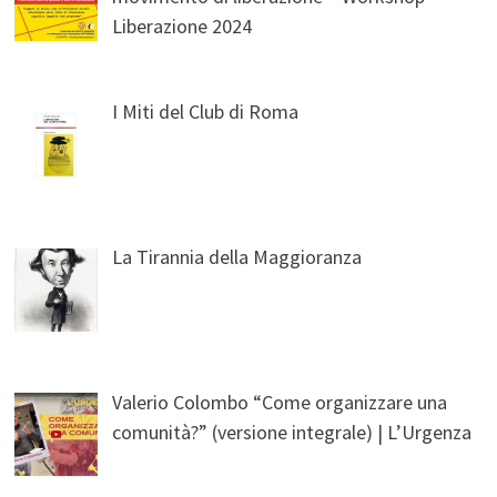
Liberazione 2024
I Miti del Club di Roma
La Tirannia della Maggioranza
Valerio Colombo “Come organizzare una
comunità?” (versione integrale) | L’Urgenza