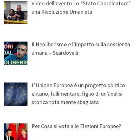
Video dell’evento Lo “Stato Coordinatore”
una Rivoluzione Umanista
Il Neoliberismo e l’impatto sulla coscienza
umana – Scardovelli
L’Unione Europea è un progetto politico
elitario, fallimentare, figlio di un’analisi
storica totalmente sbagliata
Per Cosa si vota alle Elezioni Europee?