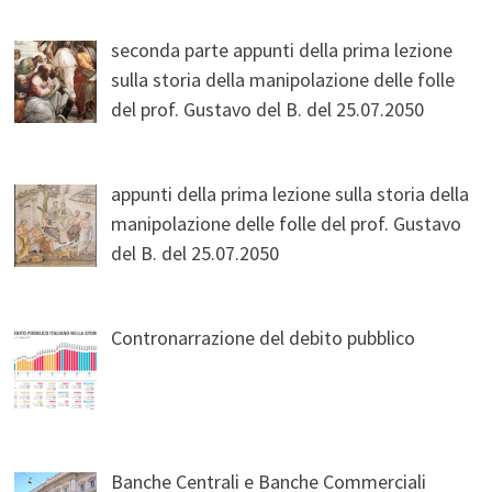
seconda parte appunti della prima lezione
sulla storia della manipolazione delle folle
del prof. Gustavo del B. del 25.07.2050
appunti della prima lezione sulla storia della
manipolazione delle folle del prof. Gustavo
del B. del 25.07.2050
Contronarrazione del debito pubblico
Banche Centrali e Banche Commerciali