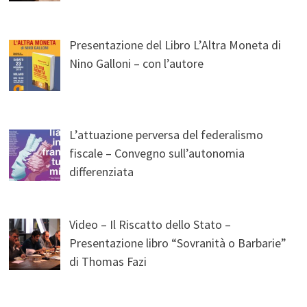
Presentazione del Libro L’Altra Moneta di
Nino Galloni – con l’autore
L’attuazione perversa del federalismo
fiscale – Convegno sull’autonomia
differenziata
Video – Il Riscatto dello Stato –
Presentazione libro “Sovranità o Barbarie”
di Thomas Fazi