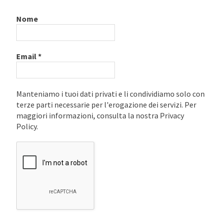
Nome
Email
*
Manteniamo i tuoi dati privati e li condividiamo solo con
terze parti necessarie per l'erogazione dei servizi. Per
maggiori informazioni, consulta la nostra Privacy
Policy.